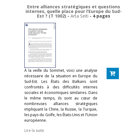
Entre alliances stratégiques et questions
internes, quelle place pour l’Europe du Sud-
Est ? (T 1002)
-
Arta Seiti
- 4 pages
À la veille du Sommet, voici une analyse
nécessaire de la situation en Europe du
Sud-Est. Les États des Balkans sont
confrontés à des difficultés internes
sociales et économiques similaires. Dans
le même temps, ils sont au cœur de
nombreuses alliances stratégiques
impliquant la Chine, la Russie, la Turquie,
les pays du Golfe, les États-Unis et l’Union
européenne.
Lire la suite