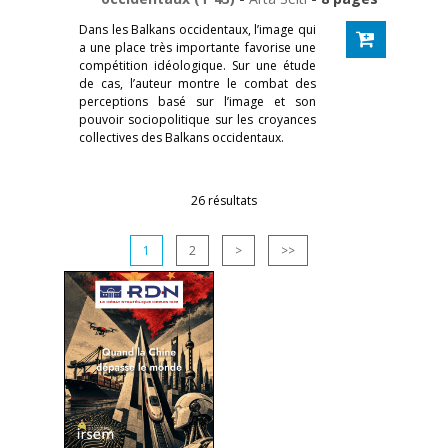
Dans les Balkans occidentaux, l’image qui
a une place très importante favorise une
compétition idéologique. Sur une étude
de cas, l’auteur montre le combat des
perceptions basé sur l’image et son
pouvoir sociopolitique sur les croyances
collectives des Balkans occidentaux.
26 résultats
1
2
>
>>