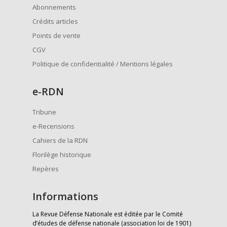
Abonnements
Crédits articles
Points de vente
CGV
Politique de confidentialité / Mentions légales
e
-RDN
Tribune
e-Recensions
Cahiers de la RDN
Florilège historique
Repères
Informations
La Revue Défense Nationale est éditée par le Comité
d’études de défense nationale (association loi de 1901)