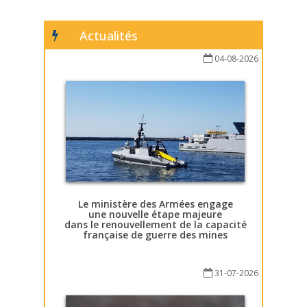
Actualités
04-08-2026
Le ministère des Armées engage
une nouvelle étape majeure
dans le renouvellement de la capacité
française de guerre des mines
31-07-2026