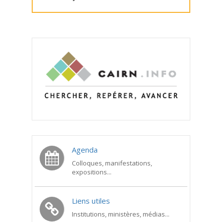
Agenda
Colloques, manifestations,
expositions...
Liens utiles
Institutions, ministères, médias...