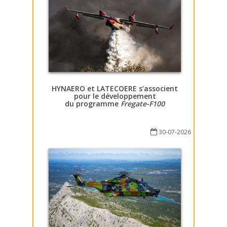
HYNAERO et LATECOERE s’associent
pour le développement
du programme
Fregate-F100
30-07-2026