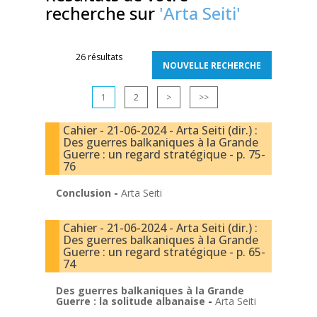
recherche sur
'Arta Seiti'
26 résultats
1
2
>
>>
Cahier - 21-06-2024 - Arta Seiti (dir.) :
Des guerres balkaniques à la Grande
Guerre : un regard stratégique - p. 75-
76
Conclusion
-
Arta Seiti
Cahier - 21-06-2024 - Arta Seiti (dir.) :
Des guerres balkaniques à la Grande
Guerre : un regard stratégique - p. 65-
74
Des guerres balkaniques à la Grande
Guerre : la solitude albanaise
-
Arta Seiti