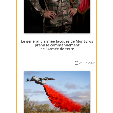
Le général d’armée Jacques de Montgros
prend le commandement
de l’Armée de terre
25-07-2026