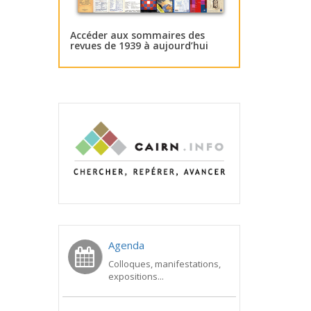
Accéder aux sommaires des
revues de 1939 à aujourd’hui
Agenda
Colloques, manifestations,
expositions...