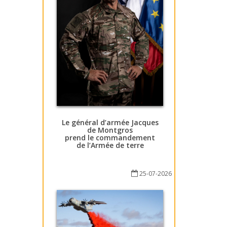
Le général d’armée Jacques
de Montgros
prend le commandement
de l’Armée de terre
25-07-2026