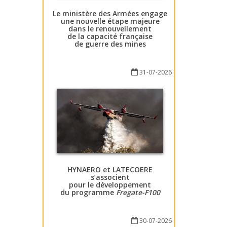
Le ministère des Armées engage
une nouvelle étape majeure
dans le renouvellement
de la capacité française
de guerre des mines
31-07-2026
HYNAERO et LATECOERE
s’associent
pour le développement
du programme
Fregate-F100
30-07-2026