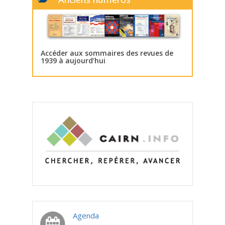
Accéder aux sommaires des revues de
1939 à aujourd’hui
Agenda