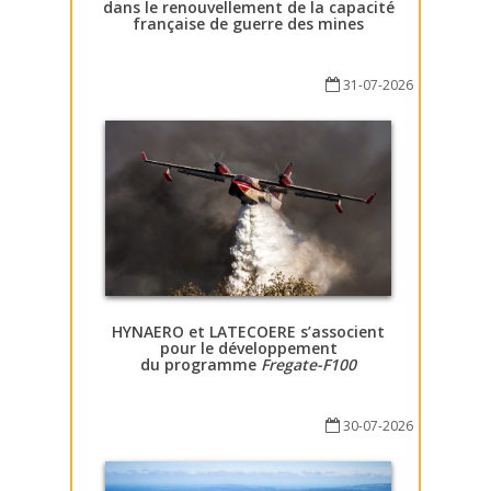
dans le renouvellement de la capacité
française de guerre des mines
31-07-2026
HYNAERO et LATECOERE s’associent
pour le développement
du programme
Fregate-F100
30-07-2026