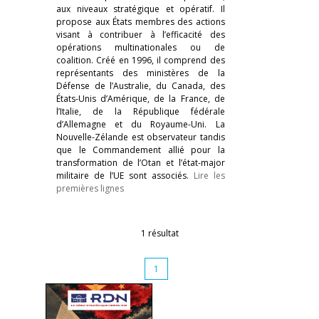
aux niveaux stratégique et opératif. Il
propose aux États membres des actions
visant à contribuer à l’efficacité des
opérations multinationales ou de
coalition. Créé en 1996, il comprend des
représentants des ministères de la
Défense de l’Australie, du Canada, des
États-Unis d’Amérique, de la France, de
l’Italie, de la République fédérale
d’Allemagne et du Royaume-Uni. La
Nouvelle-Zélande est observateur tandis
que le Commandement allié pour la
transformation de l’Otan et l’état-major
militaire de l’UE sont associés.
Lire les
premières lignes
1 résultat
1