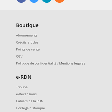
Boutique
Abonnements
Crédits articles
Points de vente
CGV
Politique de confidentialité / Mentions légales
e
-RDN
Tribune
e-Recensions
Cahiers de la RDN
Florilège historique