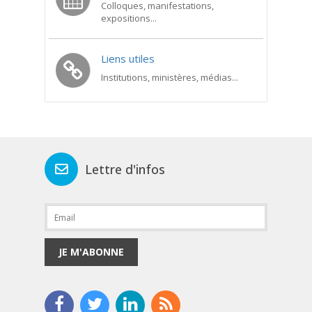
Colloques, manifestations,
expositions...
Liens utiles
Institutions, ministères, médias...
Lettre d'infos
JE M'ABONNE