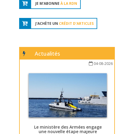
JE M'ABONNE
À LA RDN
J'ACHÈTE UN
CRÉDIT D'ARTICLES
Actualités
04-08-2026
Le ministère des Armées engage
une nouvelle étape majeure