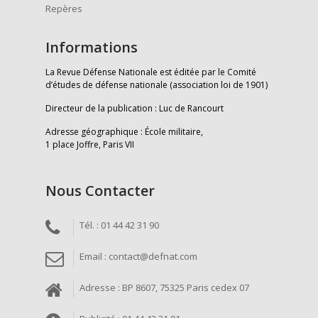
Repères
Informations
La Revue Défense Nationale est éditée par le Comité
d’études de défense nationale (association loi de 1901)
Directeur de la publication : Luc de Rancourt
Adresse géographique : École militaire,
1 place Joffre, Paris VII
Nous Contacter
Tél. : 01 44 42 31 90
Email : contact@defnat.com
Adresse : BP 8607, 75325 Paris cedex 07