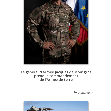
Le général d’armée Jacques de Montgros
prend le commandement
de l’Armée de terre
25-07-2026