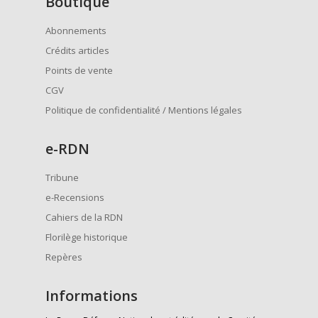
Boutique
Abonnements
Crédits articles
Points de vente
CGV
Politique de confidentialité / Mentions légales
e
-RDN
Tribune
e-Recensions
Cahiers de la RDN
Florilège historique
Repères
Informations