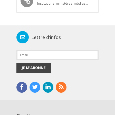
Institutions, ministères, médias...
Lettre d'infos
JE M'ABONNE