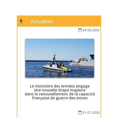
Actualités
04-08-2026
Le ministère des Armées engage
une nouvelle étape majeure
dans le renouvellement de la capacité
française de guerre des mines
31-07-2026