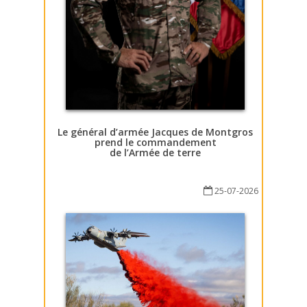
Le général d’armée Jacques de Montgros
prend le commandement
de l’Armée de terre
25-07-2026