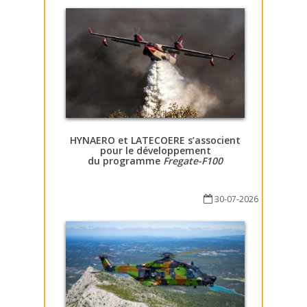
HYNAERO et LATECOERE s’associent
pour le développement
du programme
Fregate-F100
30-07-2026