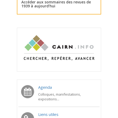
Accéder aux sommaires des revues de
1939 à aujourd’hui
Agenda
Colloques, manifestations,
expositions...
Liens utiles