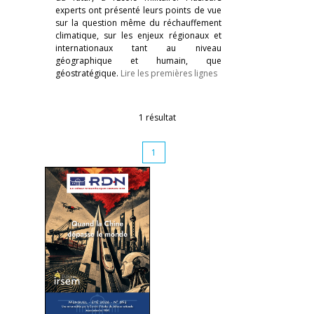
experts ont présenté leurs points de vue
sur la question même du réchauffement
climatique, sur les enjeux régionaux et
internationaux tant au niveau
géographique et humain, que
géostratégique.
Lire les premières lignes
1 résultat
1