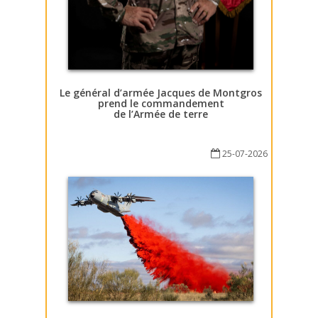
Le général d’armée Jacques de Montgros
prend le commandement
de l’Armée de terre
25-07-2026