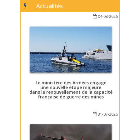
Actualités
04-08-2026
Le ministère des Armées engage
une nouvelle étape majeure
dans le renouvellement de la capacité
française de guerre des mines
31-07-2026