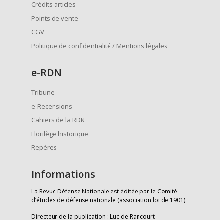
Crédits articles
Points de vente
CGV
Politique de confidentialité / Mentions légales
e
-RDN
Tribune
e-Recensions
Cahiers de la RDN
Florilège historique
Repères
Informations
La Revue Défense Nationale est éditée par le Comité
d’études de défense nationale (association loi de 1901)
Directeur de la publication : Luc de Rancourt