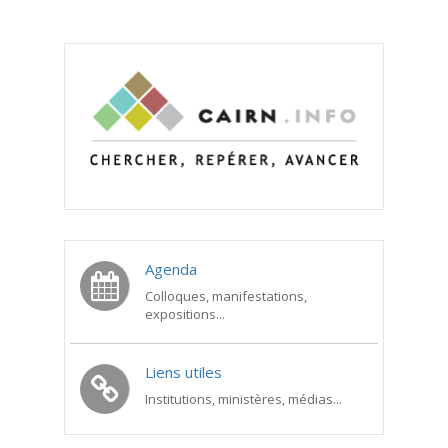
Agenda
Colloques, manifestations,
expositions...
Liens utiles
Institutions, ministères, médias...