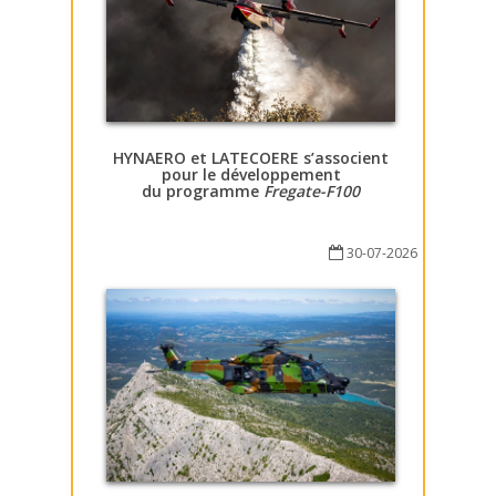
HYNAERO et LATECOERE s’associent
pour le développement
du programme
Fregate-F100
30-07-2026