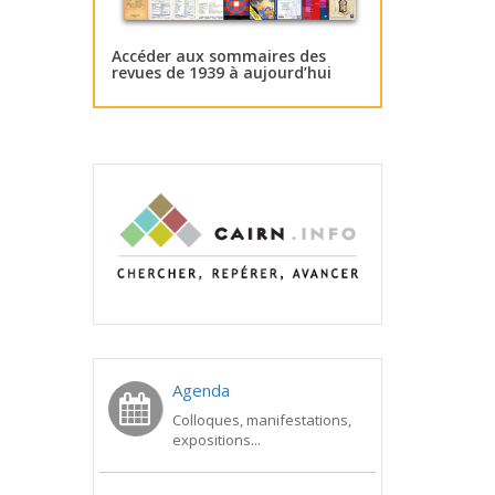
Accéder aux sommaires des
revues de 1939 à aujourd’hui
Agenda
Colloques, manifestations,
expositions...