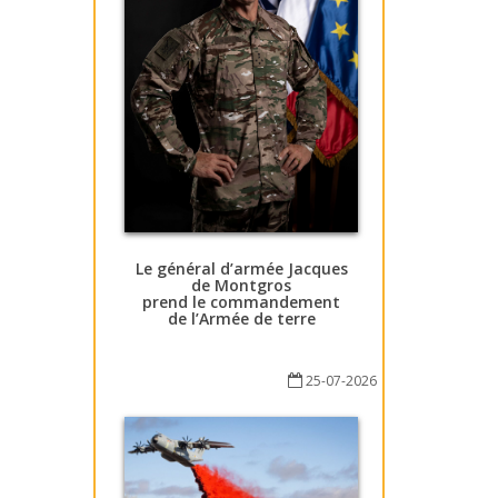
Le général d’armée Jacques
de Montgros
prend le commandement
de l’Armée de terre
25-07-2026