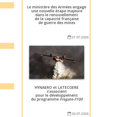
Le ministère des Armées engage
une nouvelle étape majeure
dans le renouvellement
de la capacité française
de guerre des mines
31-07-2026
HYNAERO et LATECOERE
s’associent
pour le développement
du programme
Fregate-F100
30-07-2026