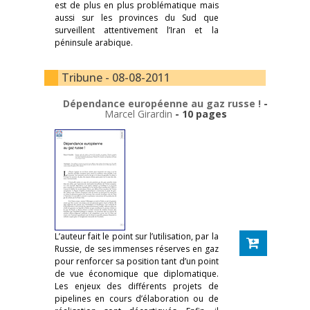
est de plus en plus problématique mais
aussi sur les provinces du Sud que
surveillent attentivement l’Iran et la
péninsule arabique.
Tribune - 08-08-2011
Dépendance européenne au gaz russe !
-
Marcel Girardin
- 10 pages
L’auteur fait le point sur l’utilisation, par la
Russie, de ses immenses réserves en gaz
pour renforcer sa position tant d’un point
de vue économique que diplomatique.
Les enjeux des différents projets de
pipelines en cours d’élaboration ou de