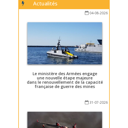
Actualités
04-08-2026
Le ministère des Armées engage
une nouvelle étape majeure
dans le renouvellement de la capacité
française de guerre des mines
31-07-2026