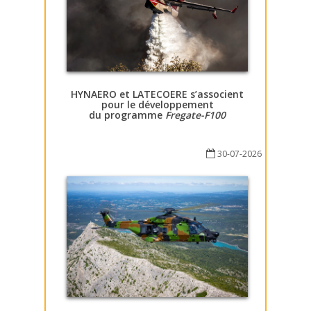
HYNAERO et LATECOERE s’associent
pour le développement
du programme
Fregate-F100
30-07-2026