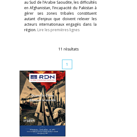
au Sud de l’Arabie Saoudite, les difficultés
en Afghanistan, l’incapacité du Pakistan à
gérer ses zones tribales constituent
autant d’enjeux que doivent relever les
acteurs internationaux engagés dans la
région.
Lire les premières lignes
11 résultats
1