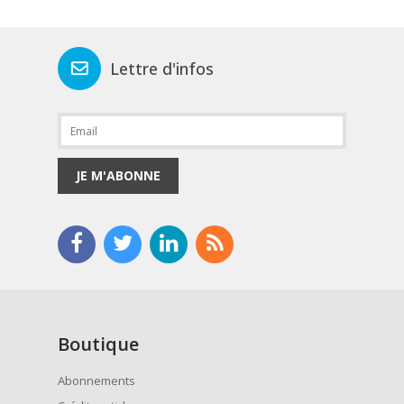
Lettre d'infos
JE M'ABONNE
Boutique
Abonnements