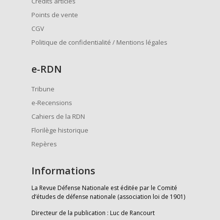
Crédits articles
Points de vente
CGV
Politique de confidentialité / Mentions légales
e
-RDN
Tribune
e-Recensions
Cahiers de la RDN
Florilège historique
Repères
Informations
La Revue Défense Nationale est éditée par le Comité
d’études de défense nationale (association loi de 1901)
Directeur de la publication : Luc de Rancourt