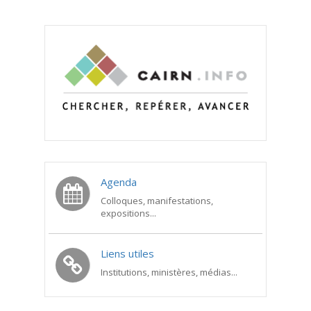
Agenda
Colloques, manifestations,
expositions...
Liens utiles
Institutions, ministères, médias...