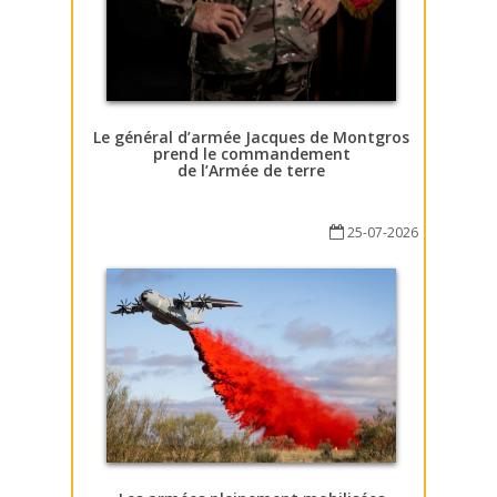
Le général d’armée Jacques de Montgros
prend le commandement
de l’Armée de terre
25-07-2026