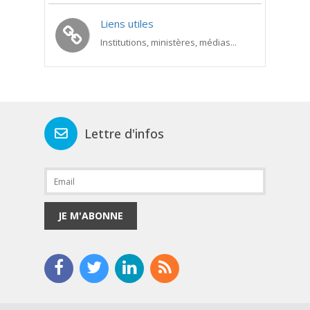
Liens utiles
Institutions, ministères, médias...
Lettre d'infos
JE M'ABONNE