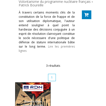
Volontarisme du programme nucléaire français
-
Patrick Boureille
À travers certains moments clés de la
constitution de la force de frappe et de
son utilisation diplomatique, l'auteur
entend souligner à quel point la
hardiesse des décisions conjuguée à un
esprit de résolution clairvoyant constitue
le socle nécessaire d'une politique de
défense de stature internationale bâtie
sur le long terme.
Lire les premières
lignes
3 résultats
1