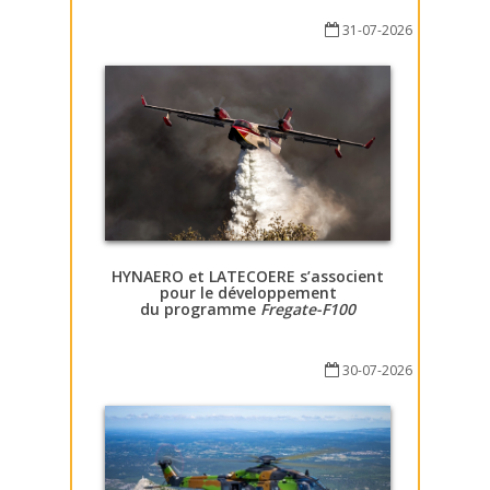
31-07-2026
HYNAERO et LATECOERE s’associent
pour le développement
du programme
Fregate-F100
30-07-2026