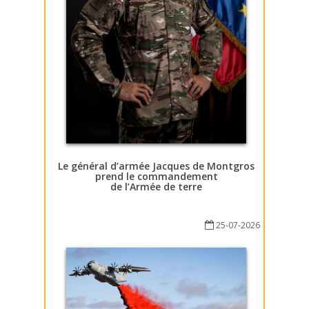
Le général d’armée Jacques de Montgros
prend le commandement
de l’Armée de terre
25-07-2026