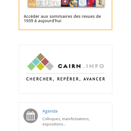
Accéder aux sommaires des revues de
1939 à aujourd’hui
Agenda
Colloques, manifestations,
expositions...