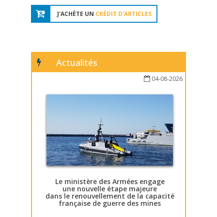
J'ACHÈTE UN
CRÉDIT D'ARTICLES
Actualités
04-08-2026
Le ministère des Armées engage
une nouvelle étape majeure
dans le renouvellement de la capacité
française de guerre des mines