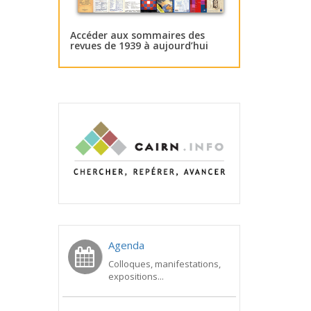
Accéder aux sommaires des
revues de 1939 à aujourd’hui
Agenda
Colloques, manifestations,
expositions...