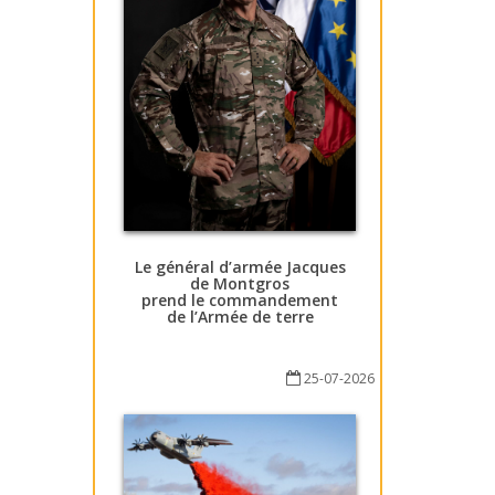
Le général d’armée Jacques
de Montgros
prend le commandement
de l’Armée de terre
25-07-2026