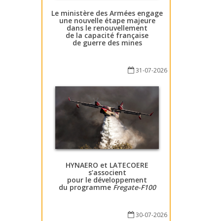
Le ministère des Armées engage
une nouvelle étape majeure
dans le renouvellement
de la capacité française
de guerre des mines
31-07-2026
HYNAERO et LATECOERE
s’associent
pour le développement
du programme
Fregate-F100
30-07-2026