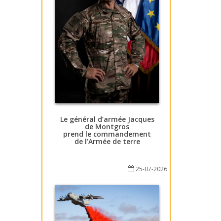
Le général d’armée Jacques
de Montgros
prend le commandement
de l’Armée de terre
25-07-2026