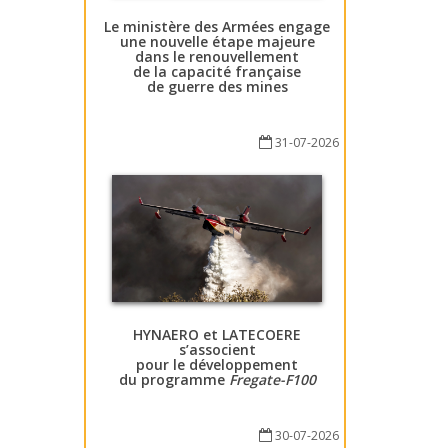
Le ministère des Armées engage
une nouvelle étape majeure
dans le renouvellement
de la capacité française
de guerre des mines
31-07-2026
HYNAERO et LATECOERE
s’associent
pour le développement
du programme
Fregate-F100
30-07-2026