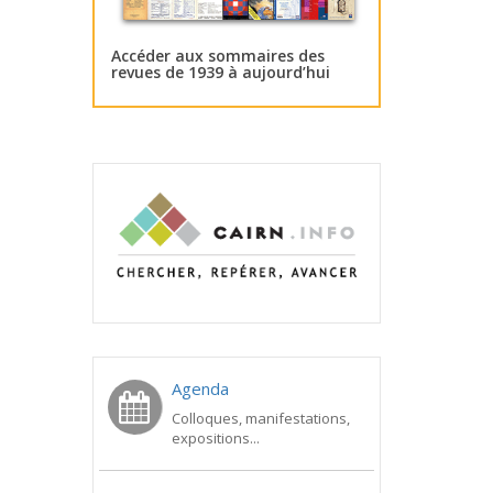
Accéder aux sommaires des
revues de 1939 à aujourd’hui
Agenda
Colloques, manifestations,
expositions...