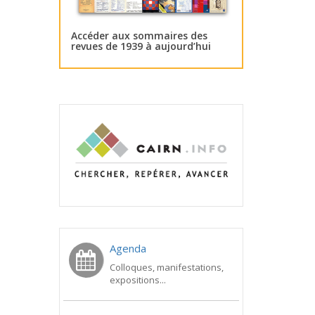
Accéder aux sommaires des
revues de 1939 à aujourd’hui
Agenda
Colloques, manifestations,
expositions...