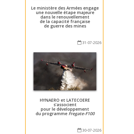
Le ministère des Armées engage
une nouvelle étape majeure
dans le renouvellement
de la capacité française
de guerre des mines
31-07-2026
HYNAERO et LATECOERE
s’associent
pour le développement
du programme
Fregate-F100
30-07-2026