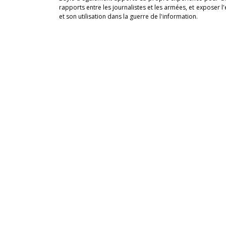
rapports entre les journalistes et les armées, et exposer 
et son utilisation dans la guerre de l'information.