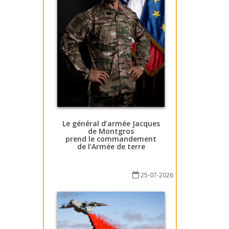
Le général d’armée Jacques
de Montgros
prend le commandement
de l’Armée de terre
25-07-2026