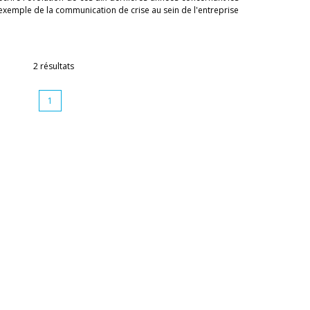
l'exemple de la communication de crise au sein de l'entreprise
2 résultats
1