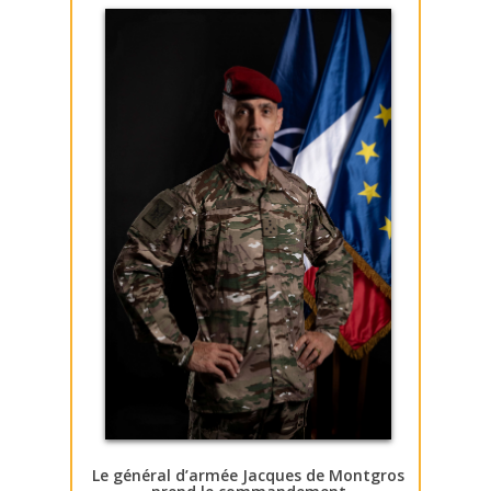
Le général d’armée Jacques de Montgros