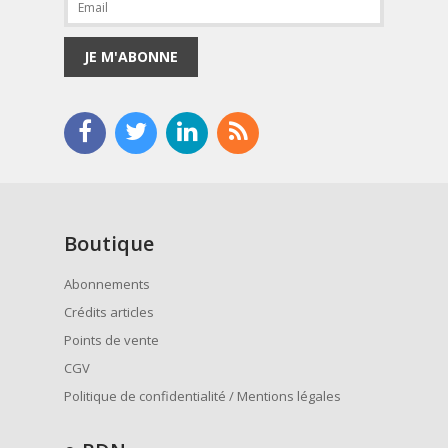
JE M'ABONNE
Boutique
Abonnements
Crédits articles
Points de vente
CGV
Politique de confidentialité / Mentions légales