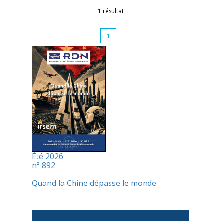
1 résultat
1
Été 2026
n° 892
Quand la Chine dépasse le monde