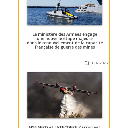
Le ministère des Armées engage
une nouvelle étape majeure
dans le renouvellement de la capacité
française de guerre des mines
31-07-2026
HYNAERO et LATECOERE s’associent