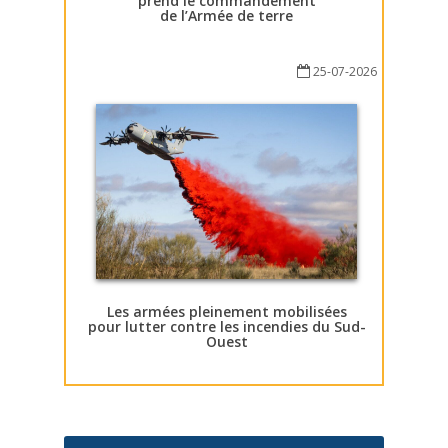
prend le commandement
de l’Armée de terre
25-07-2026
Les armées pleinement mobilisées
pour lutter contre les incendies du Sud-
Ouest