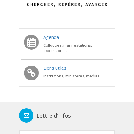
Agenda
Colloques, manifestations,
expositions...
Liens utiles
Institutions, ministères, médias...
Lettre d'infos