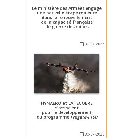
Le ministère des Armées engage
une nouvelle étape majeure
dans le renouvellement
de la capacité française
de guerre des mines
31-07-2026
HYNAERO et LATECOERE
s’associent
pour le développement
du programme
Fregate-F100
30-07-2026