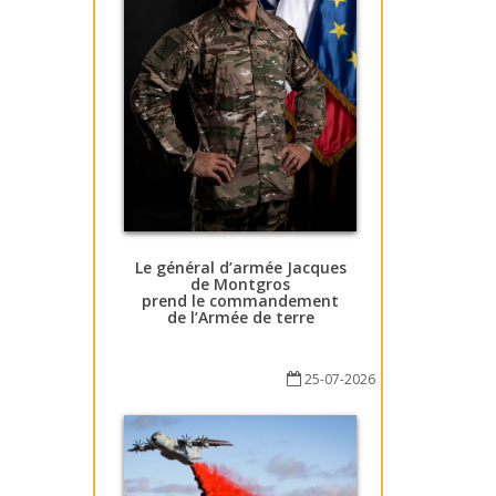
Le général d’armée Jacques
de Montgros
prend le commandement
de l’Armée de terre
25-07-2026