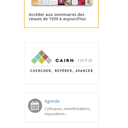
Accéder aux sommaires des
revues de 1939 à aujourd’hui
Agenda
Colloques, manifestations,
expositions...