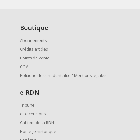
Boutique
Abonnements
Crédits articles
Points de vente
CGV
Politique de confidentialité / Mentions légales
e
-RDN
Tribune
e-Recensions
Cahiers de la RDN
Florilège historique