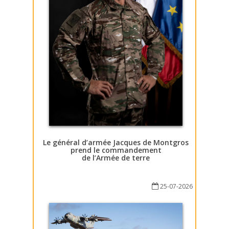
Le général d’armée Jacques de Montgros
prend le commandement
de l’Armée de terre
25-07-2026