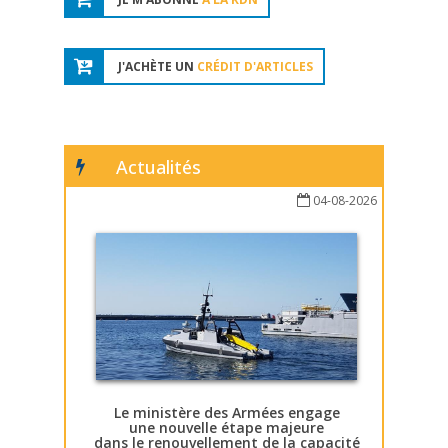
J'ACHÈTE UN
CRÉDIT D'ARTICLES
Actualités
04-08-2026
Le ministère des Armées engage
une nouvelle étape majeure
dans le renouvellement de la capacité