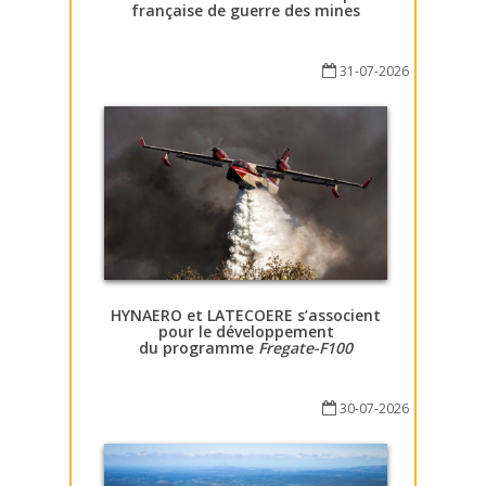
française de guerre des mines
31-07-2026
HYNAERO et LATECOERE s’associent
pour le développement
du programme
Fregate-F100
30-07-2026