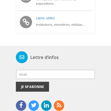
expositions...
Liens utiles
Institutions, ministères, médias...
Lettre d'infos
JE M'ABONNE