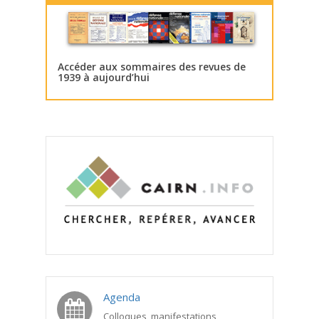
Accéder aux sommaires des revues de
1939 à aujourd’hui
Agenda
Colloques, manifestations,