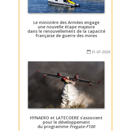
Le ministère des Armées engage
une nouvelle étape majeure
dans le renouvellement de la capacité
française de guerre des mines
31-07-2026
HYNAERO et LATECOERE s’associent
pour le développement
du programme
Fregate-F100