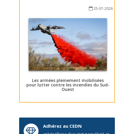
25-07-2026
Les armées pleinement mobilisées
pour lutter contre les incendies du Sud-
Ouest
Adhérez au CEDN
et bénéficiez d'un statut privilégié et