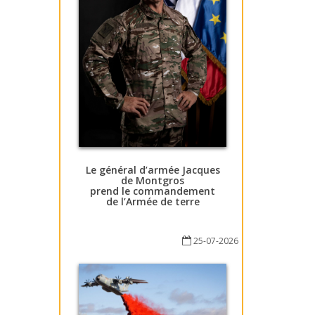
Le général d’armée Jacques
de Montgros
prend le commandement
de l’Armée de terre
25-07-2026