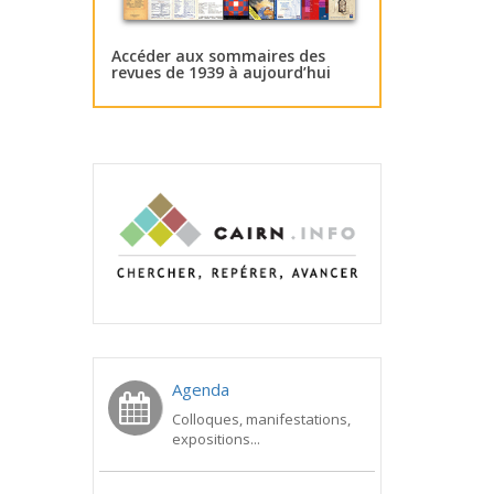
Accéder aux sommaires des
revues de 1939 à aujourd’hui
Agenda
Colloques, manifestations,
expositions...