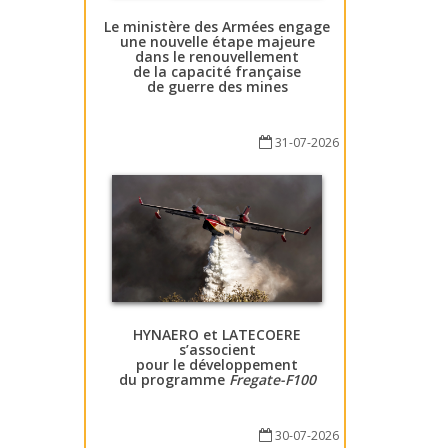
Le ministère des Armées engage
une nouvelle étape majeure
dans le renouvellement
de la capacité française
de guerre des mines
31-07-2026
HYNAERO et LATECOERE
s’associent
pour le développement
du programme
Fregate-F100
30-07-2026