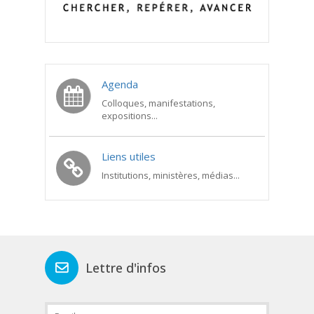
Agenda
Colloques, manifestations,
expositions...
Liens utiles
Institutions, ministères, médias...
Lettre d'infos