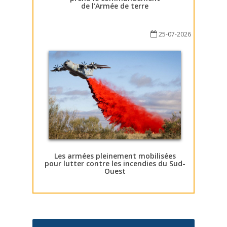
de l’Armée de terre
25-07-2026
Les armées pleinement mobilisées
pour lutter contre les incendies du Sud-
Ouest