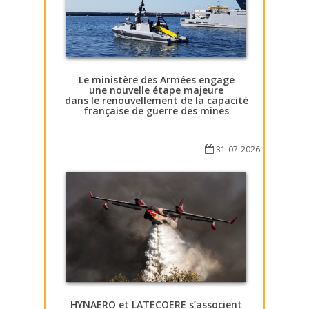
Le ministère des Armées engage
une nouvelle étape majeure
dans le renouvellement de la capacité
française de guerre des mines
31-07-2026
HYNAERO et LATECOERE s’associent