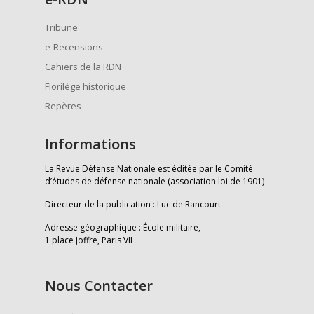
Tribune
e-Recensions
Cahiers de la RDN
Florilège historique
Repères
Informations
La Revue Défense Nationale est éditée par le Comité
d’études de défense nationale (association loi de 1901)
Directeur de la publication : Luc de Rancourt
Adresse géographique : École militaire,
1 place Joffre, Paris VII
Nous Contacter