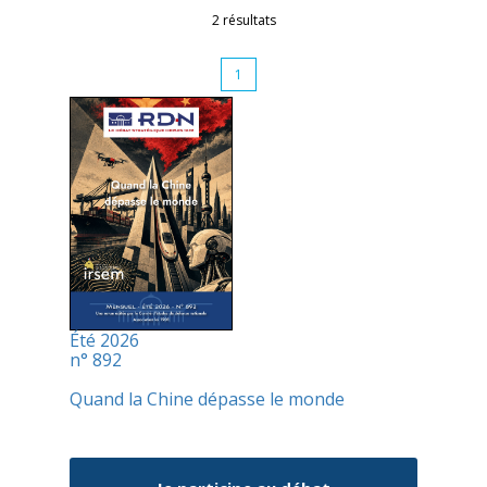
2 résultats
1
Été 2026
n° 892
Quand la Chine dépasse le monde