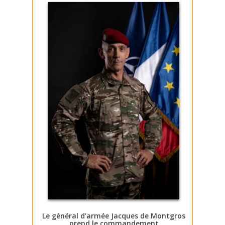
Le général d’armée Jacques de Montgros
prend le commandement