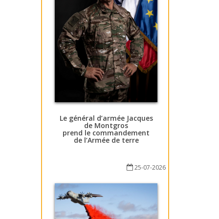
Le général d’armée Jacques
de Montgros
prend le commandement
de l’Armée de terre
25-07-2026