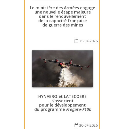
Le ministère des Armées engage
une nouvelle étape majeure
dans le renouvellement
de la capacité française
de guerre des mines
31-07-2026
HYNAERO et LATECOERE
s’associent
pour le développement
du programme
Fregate-F100
30-07-2026