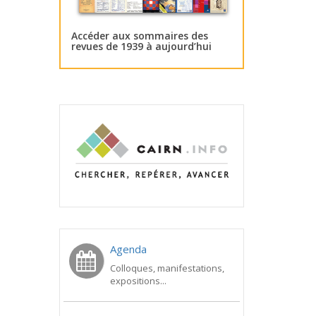
Accéder aux sommaires des
revues de 1939 à aujourd’hui
Agenda
Colloques, manifestations,
expositions...