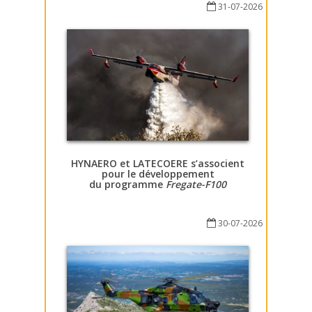
31-07-2026
HYNAERO et LATECOERE s’associent
pour le développement
du programme
Fregate-F100
30-07-2026