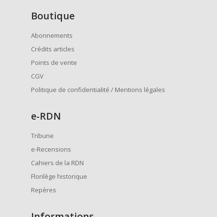
Boutique
Abonnements
Crédits articles
Points de vente
CGV
Politique de confidentialité / Mentions légales
e
-RDN
Tribune
e-Recensions
Cahiers de la RDN
Florilège historique
Repères
Informations