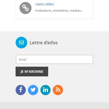
Liens utiles
Institutions, ministères, médias...
Lettre d'infos
JE M'ABONNE