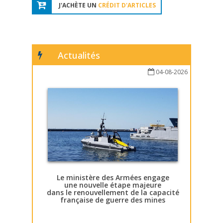
J'ACHÈTE UN
CRÉDIT D'ARTICLES
Actualités
04-08-2026
Le ministère des Armées engage
une nouvelle étape majeure
dans le renouvellement de la capacité
française de guerre des mines