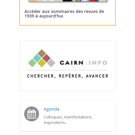
Accéder aux sommaires des revues de
1939 à aujourd’hui
Agenda
Colloques, manifestations,
expositions...