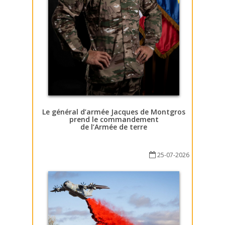
Le général d’armée Jacques de Montgros
prend le commandement
de l’Armée de terre
25-07-2026