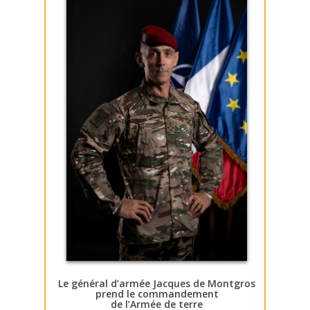
Le général d’armée Jacques de Montgros
prend le commandement
de l’Armée de terre