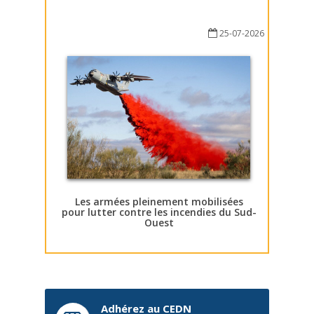
25-07-2026
Les armées pleinement mobilisées
pour lutter contre les incendies du Sud-
Ouest
Adhérez au CEDN