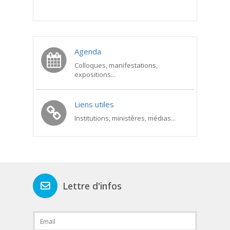
Agenda
Colloques, manifestations,
expositions...
Liens utiles
Institutions, ministères, médias...
Lettre d'infos