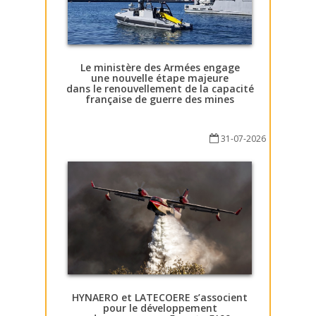
Le ministère des Armées engage
une nouvelle étape majeure
dans le renouvellement de la capacité
française de guerre des mines
31-07-2026
HYNAERO et LATECOERE s’associent
pour le développement