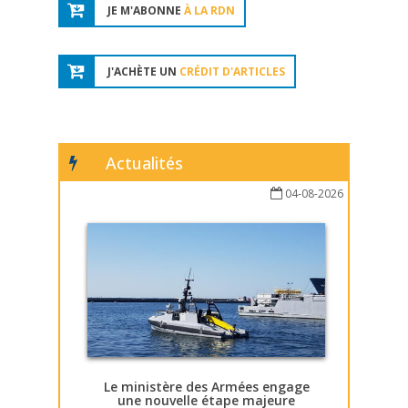
JE M'ABONNE
À LA RDN
J'ACHÈTE UN
CRÉDIT D'ARTICLES
Actualités
04-08-2026
Le ministère des Armées engage
une nouvelle étape majeure