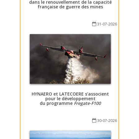
dans le renouvellement de la capacité
française de guerre des mines
31-07-2026
HYNAERO et LATECOERE s’associent
pour le développement
du programme
Fregate-F100
30-07-2026