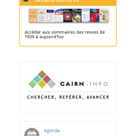
Accéder aux sommaires des revues de
1939 à aujourd’hui
Agenda