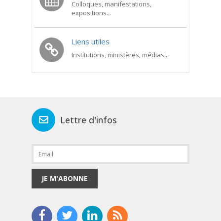
Colloques, manifestations,
expositions...
Liens utiles
Institutions, ministères, médias...
Lettre d'infos
JE M'ABONNE