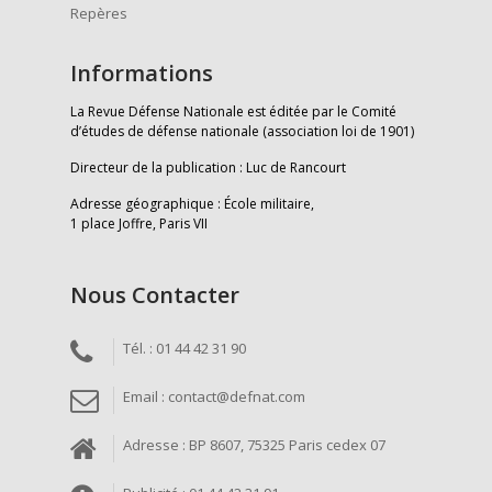
Repères
Informations
La Revue Défense Nationale est éditée par le Comité
d’études de défense nationale (association loi de 1901)
Directeur de la publication : Luc de Rancourt
Adresse géographique : École militaire,
1 place Joffre, Paris VII
Nous Contacter
Tél. : 01 44 42 31 90
Email : contact@defnat.com
Adresse : BP 8607, 75325 Paris cedex 07