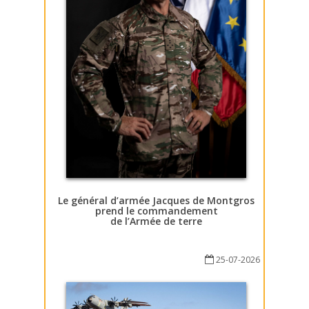
Le général d’armée Jacques de Montgros
prend le commandement
de l’Armée de terre
25-07-2026