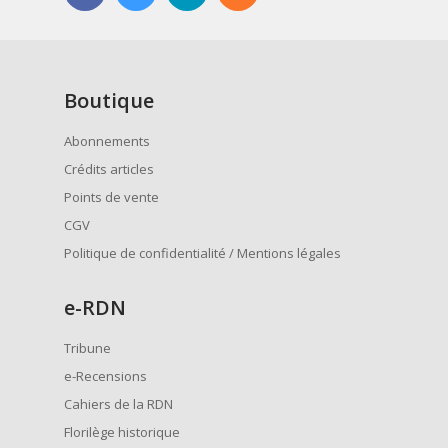
Boutique
Abonnements
Crédits articles
Points de vente
CGV
Politique de confidentialité / Mentions légales
e
-RDN
Tribune
e-Recensions
Cahiers de la RDN
Florilège historique