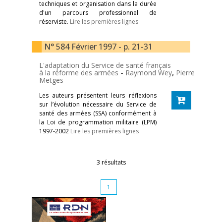
techniques et organisation dans la durée
d'un parcours professionnel de
réserviste.
Lire les premières lignes
N° 584 Février 1997 - p. 21-31
L'adaptation du Service de santé français
à la réforme des armées
-
Raymond Wey
,
Pierre
Metges
Les auteurs présentent leurs réflexions
sur l’évolution nécessaire du Service de
santé des armées (SSA) conformément à
la Loi de programmation militaire (LPM)
1997-2002
Lire les premières lignes
3 résultats
1