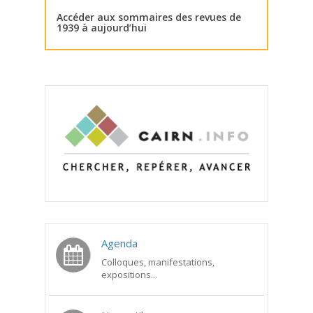
Accéder aux sommaires des revues de
1939 à aujourd’hui
Agenda
Colloques, manifestations,
expositions...