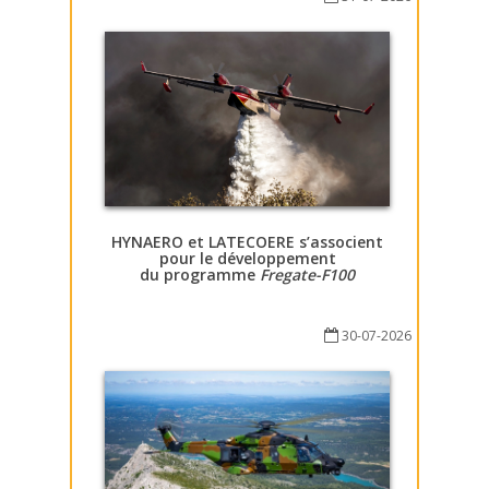
HYNAERO et LATECOERE s’associent
pour le développement
du programme
Fregate-F100
30-07-2026