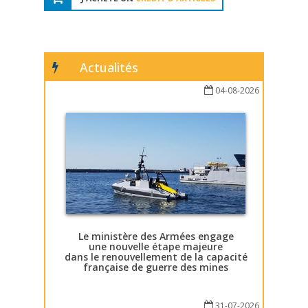
Actualités
04-08-2026
Le ministère des Armées engage
une nouvelle étape majeure
dans le renouvellement de la capacité
française de guerre des mines
31-07-2026