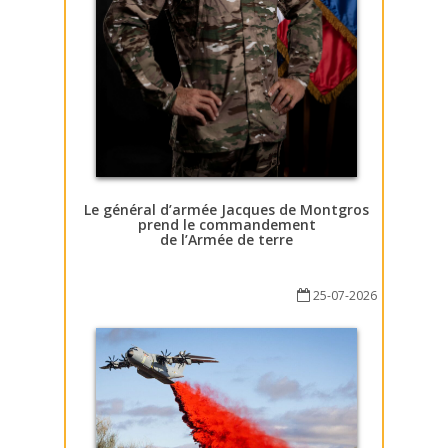
Le général d’armée Jacques de Montgros
prend le commandement
de l’Armée de terre
25-07-2026