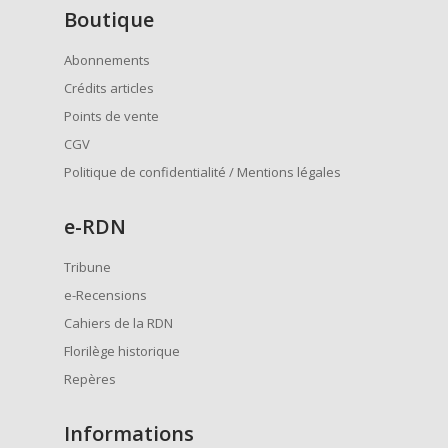
Boutique
Abonnements
Crédits articles
Points de vente
CGV
Politique de confidentialité / Mentions légales
e
-RDN
Tribune
e-Recensions
Cahiers de la RDN
Florilège historique
Repères
Informations