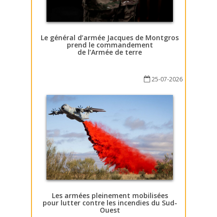
Le général d’armée Jacques de Montgros
prend le commandement
de l’Armée de terre
25-07-2026
Les armées pleinement mobilisées
pour lutter contre les incendies du Sud-
Ouest