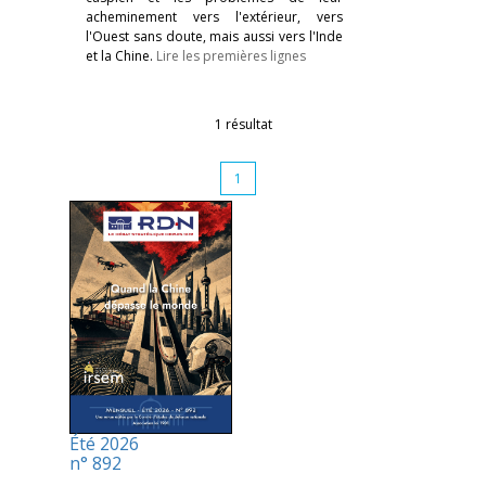
acheminement vers l'extérieur, vers
l'Ouest sans doute, mais aussi vers l'Inde
et la Chine.
Lire les premières lignes
1 résultat
1
Été 2026
n° 892