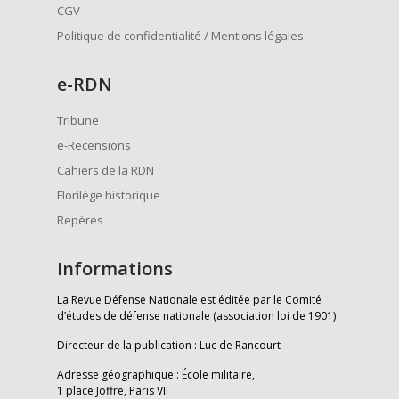
CGV
Politique de confidentialité / Mentions légales
e
-RDN
Tribune
e-Recensions
Cahiers de la RDN
Florilège historique
Repères
Informations
La Revue Défense Nationale est éditée par le Comité
d’études de défense nationale (association loi de 1901)
Directeur de la publication : Luc de Rancourt
Adresse géographique : École militaire,
1 place Joffre, Paris VII