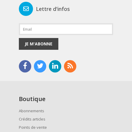
Lettre d'infos
JE M'ABONNE
Boutique
Abonnements
Crédits articles
Points de vente