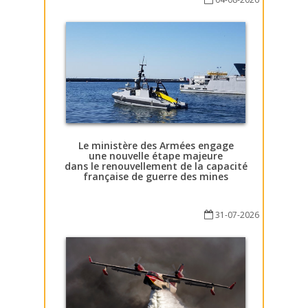
Le ministère des Armées engage
une nouvelle étape majeure
dans le renouvellement de la capacité
française de guerre des mines
31-07-2026