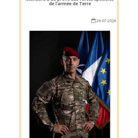
de l’armée de Terre
26-07-2026