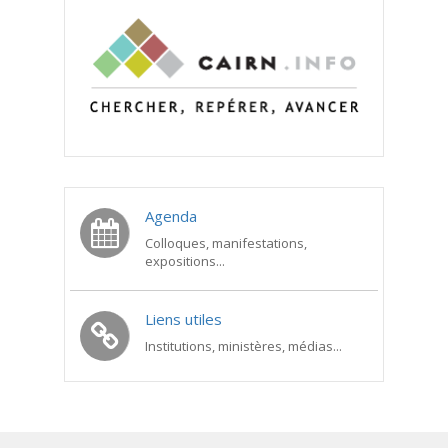
Agenda
Colloques, manifestations,
expositions...
Liens utiles
Institutions, ministères, médias...