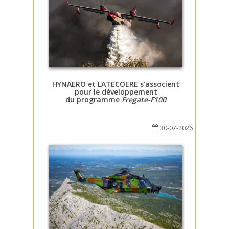
HYNAERO et LATECOERE s’associent
pour le développement
du programme
Fregate-F100
30-07-2026