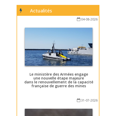
Actualités
04-08-2026
Le ministère des Armées engage
une nouvelle étape majeure
dans le renouvellement de la capacité
française de guerre des mines
31-07-2026