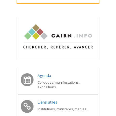
Agenda
Colloques, manifestations,
expositions...
Liens utiles
Institutions, ministères, médias...