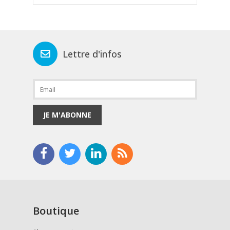
Lettre d'infos
JE M'ABONNE
Boutique