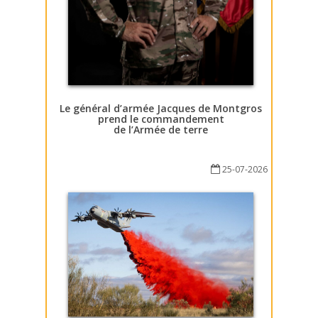
Le général d’armée Jacques de Montgros
prend le commandement
de l’Armée de terre
25-07-2026