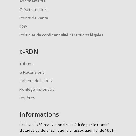
Abonnements
Crédits articles
Points de vente
CGV
Politique de confidentialité / Mentions légales
e
-RDN
Tribune
e-Recensions
Cahiers de la RDN
Florilège historique
Repères
Informations
La Revue Défense Nationale est éditée par le Comité
d’études de défense nationale (association loi de 1901)