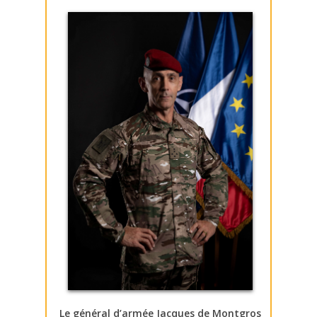
Le général d’armée Jacques de Montgros