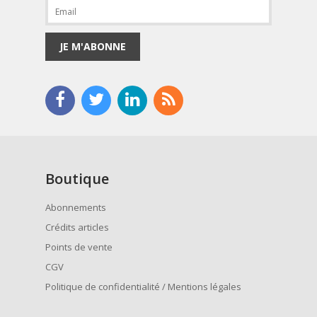
JE M'ABONNE
Boutique
Abonnements
Crédits articles
Points de vente
CGV
Politique de confidentialité / Mentions légales