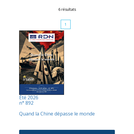
6 résultats
1
Été 2026
n° 892
Quand la Chine dépasse le monde