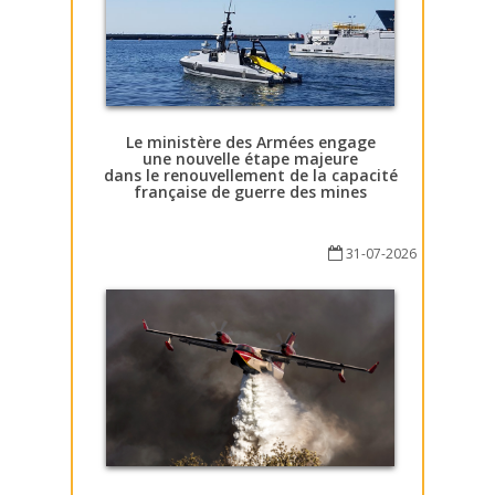
Le ministère des Armées engage
une nouvelle étape majeure
dans le renouvellement de la capacité
française de guerre des mines
31-07-2026