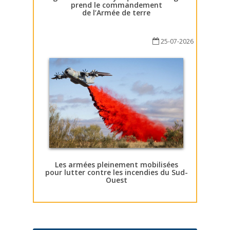
prend le commandement
de l’Armée de terre
25-07-2026
Les armées pleinement mobilisées
pour lutter contre les incendies du Sud-
Ouest