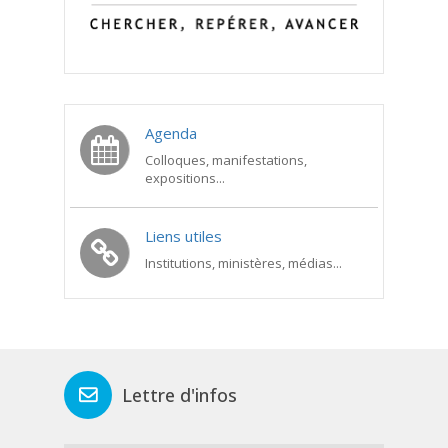
Agenda
Colloques, manifestations,
expositions...
Liens utiles
Institutions, ministères, médias...
Lettre d'infos