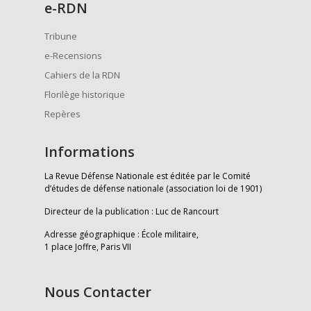
e
-RDN
Tribune
e-Recensions
Cahiers de la RDN
Florilège historique
Repères
Informations
La Revue Défense Nationale est éditée par le Comité
d’études de défense nationale (association loi de 1901)
Directeur de la publication : Luc de Rancourt
Adresse géographique : École militaire,
1 place Joffre, Paris VII
Nous Contacter