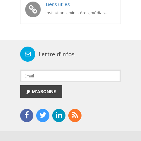
Liens utiles
Institutions, ministères, médias...
Lettre d'infos
JE M'ABONNE