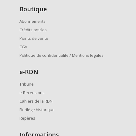
Boutique
Abonnements
Crédits articles
Points de vente
CGV
Politique de confidentialité / Mentions légales
e
-RDN
Tribune
e-Recensions
Cahiers de la RDN
Florilège historique
Repères
Informations