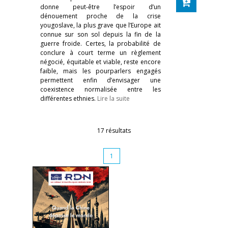
donne peut-être l’espoir d’un
dénouement proche de la crise
yougoslave, la plus grave que l’Europe ait
connue sur son sol depuis la fin de la
guerre froide. Certes, la probabilité de
conclure à court terme un règlement
négocié, équitable et viable, reste encore
faible, mais les pourparlers engagés
permettent enfin d’envisager une
coexistence normalisée entre les
différentes ethnies.
Lire la suite
17 résultats
1