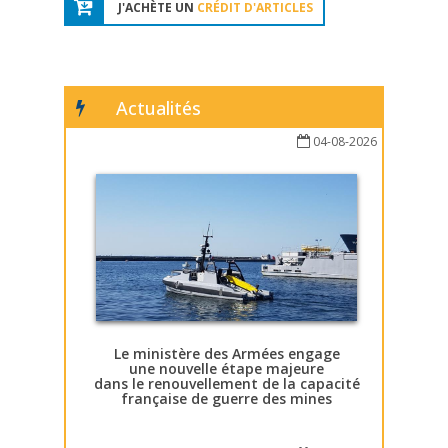
J'ACHÈTE UN
CRÉDIT D'ARTICLES
Actualités
04-08-2026
Le ministère des Armées engage
une nouvelle étape majeure
dans le renouvellement de la capacité
française de guerre des mines