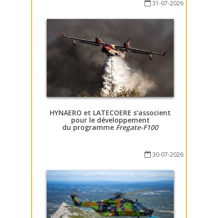
31-07-2026
HYNAERO et LATECOERE s’associent
pour le développement
du programme
Fregate-F100
30-07-2026