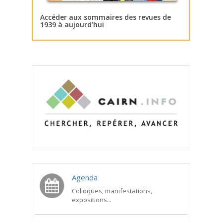
Accéder aux sommaires des revues de
1939 à aujourd’hui
Agenda
Colloques, manifestations,
expositions...