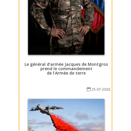
Le général d’armée Jacques de Montgros
prend le commandement
de l’Armée de terre
25-07-2026