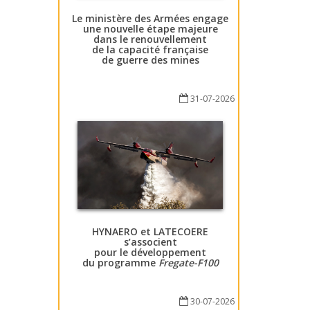
Le ministère des Armées engage
une nouvelle étape majeure
dans le renouvellement
de la capacité française
de guerre des mines
31-07-2026
HYNAERO et LATECOERE
s’associent
pour le développement
du programme
Fregate-F100
30-07-2026