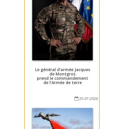
Le général d’armée Jacques
de Montgros
prend le commandement
de l’Armée de terre
25-07-2026