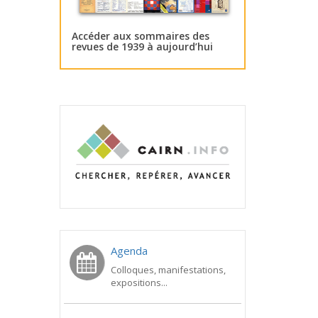
Accéder aux sommaires des
revues de 1939 à aujourd’hui
Agenda
Colloques, manifestations,
expositions...