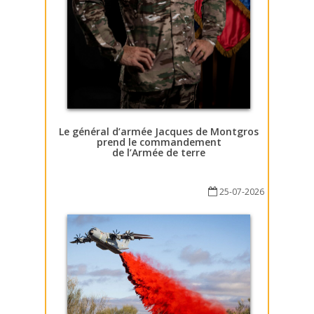
Le général d’armée Jacques de Montgros
prend le commandement
de l’Armée de terre
25-07-2026