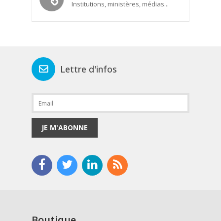
Institutions, ministères, médias...
Lettre d'infos
JE M'ABONNE
Boutique