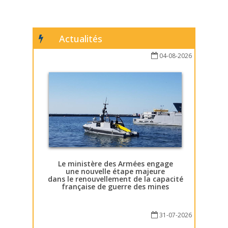
Actualités
04-08-2026
Le ministère des Armées engage
une nouvelle étape majeure
dans le renouvellement de la capacité
française de guerre des mines
31-07-2026