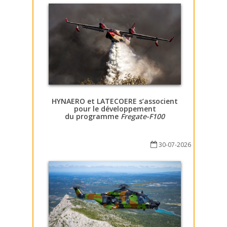
HYNAERO et LATECOERE s’associent
pour le développement
du programme
Fregate-F100
30-07-2026