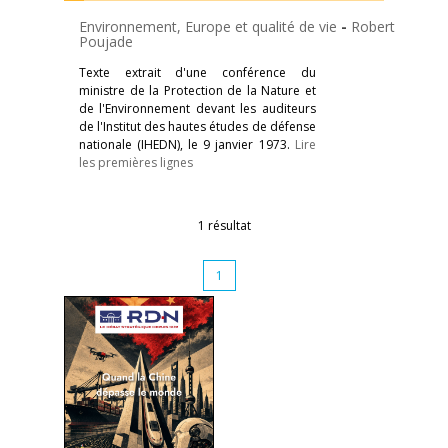
Environnement, Europe et qualité de vie
-
Robert
Poujade
Texte extrait d'une conférence du
ministre de la Protection de la Nature et
de l'Environnement devant les auditeurs
de l'Institut des hautes études de défense
nationale (IHEDN), le 9 janvier 1973.
Lire
les premières lignes
1 résultat
1