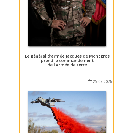
Le général d’armée Jacques de Montgros
prend le commandement
de l’Armée de terre
25-07-2026