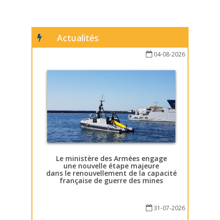
Actualités
04-08-2026
Le ministère des Armées engage
une nouvelle étape majeure
dans le renouvellement de la capacité
française de guerre des mines
31-07-2026