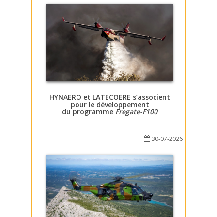
HYNAERO et LATECOERE s’associent
pour le développement
du programme
Fregate-F100
30-07-2026