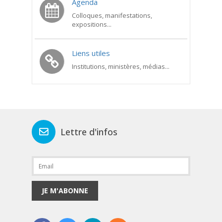
Agenda
Colloques, manifestations,
expositions...
Liens utiles
Institutions, ministères, médias...
Lettre d'infos
JE M'ABONNE