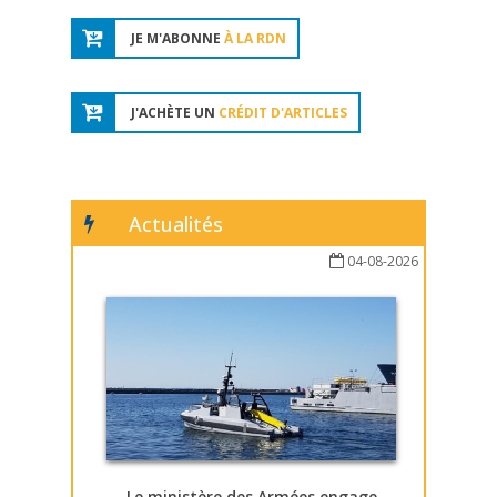
JE M'ABONNE
À LA RDN
J'ACHÈTE UN
CRÉDIT D'ARTICLES
Actualités
04-08-2026
Le ministère des Armées engage