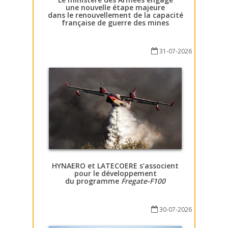
une nouvelle étape majeure
dans le renouvellement de la capacité
française de guerre des mines
31-07-2026
HYNAERO et LATECOERE s’associent
pour le développement
du programme
Fregate-F100
30-07-2026