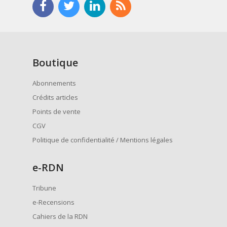
Boutique
Abonnements
Crédits articles
Points de vente
CGV
Politique de confidentialité / Mentions légales
e
-RDN
Tribune
e-Recensions
Cahiers de la RDN