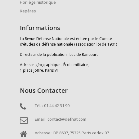
Florilège historique
Repères
Informations
La Revue Défense Nationale est éditée par le Comité
d’études de défense nationale (association loi de 1901)
Directeur de la publication : Luc de Rancourt
Adresse géographique : École militaire,
1 place Joffre, Paris VII
Nous Contacter
Tél. : 01 44 42 31 90
Email : contact@defnat.com
Adresse : BP 8607, 75325 Paris cedex 07