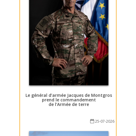
Le général d’armée Jacques de Montgros
prend le commandement
de l’Armée de terre
25-07-2026