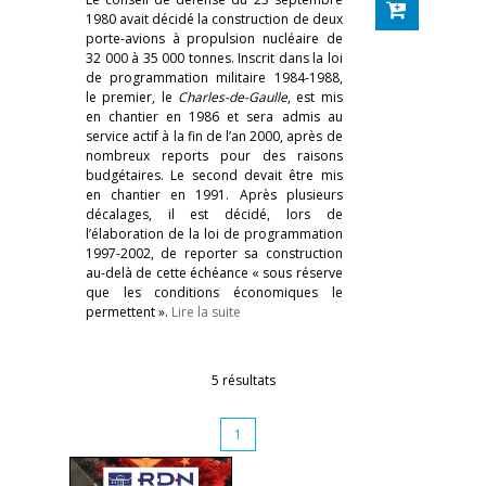
1980 avait décidé la construction de deux
porte-avions à propulsion nucléaire de
32 000 à 35 000 tonnes. Inscrit dans la loi
de programmation militaire 1984-1988,
le premier, le
Charles-de-Gaulle
, est mis
en chantier en 1986 et sera admis au
service actif à la fin de l’an 2000, après de
nombreux reports pour des raisons
budgétaires. Le second devait être mis
en chantier en 1991. Après plusieurs
décalages, il est décidé, lors de
l’élaboration de la loi de programmation
1997-2002, de reporter sa construction
au-delà de cette échéance « sous réserve
que les conditions économiques le
permettent ».
Lire la suite
5 résultats
1