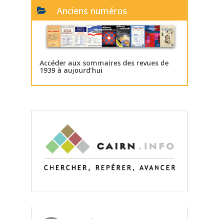
Anciens numéros
Accéder aux sommaires des revues de
1939 à aujourd’hui