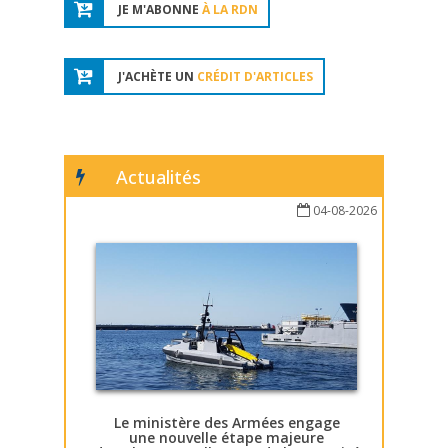
JE M'ABONNE
À LA RDN
J'ACHÈTE UN
CRÉDIT D'ARTICLES
Actualités
04-08-2026
Le ministère des Armées engage
une nouvelle étape majeure