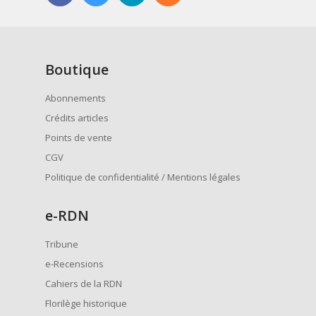
Boutique
Abonnements
Crédits articles
Points de vente
CGV
Politique de confidentialité / Mentions légales
e
-RDN
Tribune
e-Recensions
Cahiers de la RDN
Florilège historique