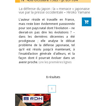
La défense du Japon : la « menace » japonaise
vue par la presse occidentale
-
Hiroko Yamane
L'auteur réside et travaille en France,
mais reste bien évidemment passionnée
pour son pays natal dont l'évolution – ne
devrait-on pas dire les évolutions ? –
dans les dernières décennies a été
prodigieuse ; elle analyse le délicat
problème de la défense japonaise, tel
qu'il est résolu jusqu'à maintenant, à
l'insatisfaction générale d'ailleurs, et la
façon dont il pourrait évoluer dans un
avenir proche.
Lire les premières lignes
8 résultats
1