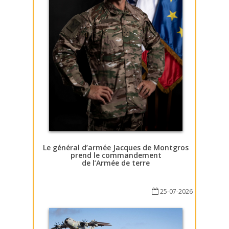
Le général d’armée Jacques de Montgros
prend le commandement
de l’Armée de terre
25-07-2026