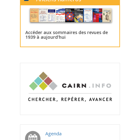
Accéder aux sommaires des revues de
1939 à aujourd’hui
Agenda