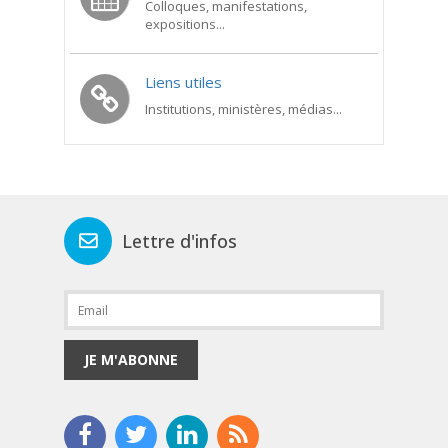
Colloques, manifestations,
expositions...
Liens utiles
Institutions, ministères, médias...
Lettre d'infos
JE M'ABONNE