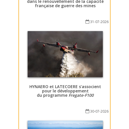
dans le renouvellement de la capacité
française de guerre des mines
31-07-2026
HYNAERO et LATECOERE s’associent
pour le développement
du programme
Fregate-F100
30-07-2026