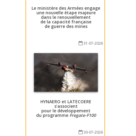
Le ministère des Armées engage
une nouvelle étape majeure
dans le renouvellement
de la capacité française
de guerre des mines
31-07-2026
HYNAERO et LATECOERE
s’associent
pour le développement
du programme
Fregate-F100
30-07-2026