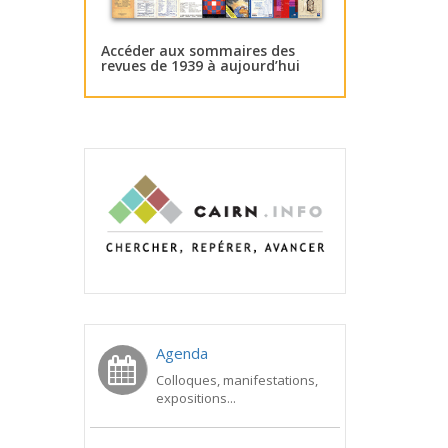
Accéder aux sommaires des
revues de 1939 à aujourd’hui
Agenda
Colloques, manifestations,
expositions...