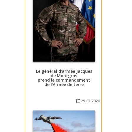
Le général d’armée Jacques
de Montgros
prend le commandement
de l’Armée de terre
25-07-2026