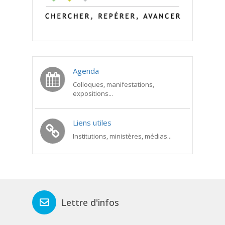
Agenda
Colloques, manifestations,
expositions...
Liens utiles
Institutions, ministères, médias...
Lettre d'infos