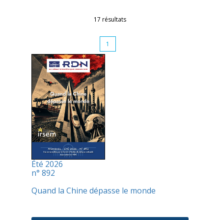
17 résultats
1
Été 2026
n° 892
Quand la Chine dépasse le monde