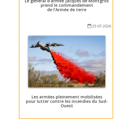
Le général d’armée Jacques de Montgros
prend le commandement
de l’Armée de terre
25-07-2026
Les armées pleinement mobilisées
pour lutter contre les incendies du Sud-
Ouest