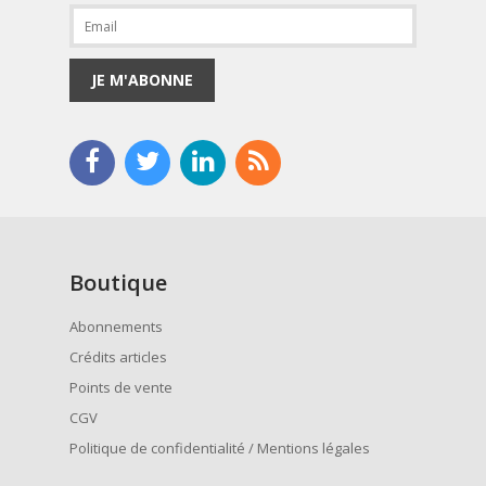
JE M'ABONNE
Boutique
Abonnements
Crédits articles
Points de vente
CGV
Politique de confidentialité / Mentions légales