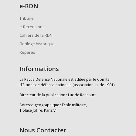
e
-RDN
Tribune
e-Recensions
Cahiers de la RDN
Florilège historique
Repères
Informations
La Revue Défense Nationale est éditée par le Comité
d’études de défense nationale (association loi de 1901)
Directeur de la publication : Luc de Rancourt
Adresse géographique : École militaire,
1 place Joffre, Paris VII
Nous Contacter