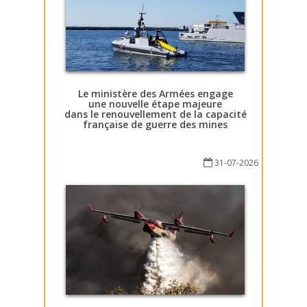
Le ministère des Armées engage
une nouvelle étape majeure
dans le renouvellement de la capacité
française de guerre des mines
31-07-2026