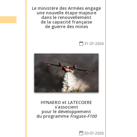
Le ministère des Armées engage
une nouvelle étape majeure
dans le renouvellement
de la capacité française
de guerre des mines
31-07-2026
HYNAERO et LATECOERE
s’associent
pour le développement
du programme
Fregate-F100
30-07-2026