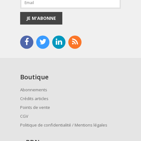
JE M'ABONNE
Boutique
Abonnements
Crédits articles
Points de vente
CGV
Politique de confidentialité / Mentions légales