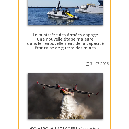
Le ministère des Armées engage
une nouvelle étape majeure
dans le renouvellement de la capacité
française de guerre des mines
31-07-2026
HYNAERO et LATECOERE s’associent