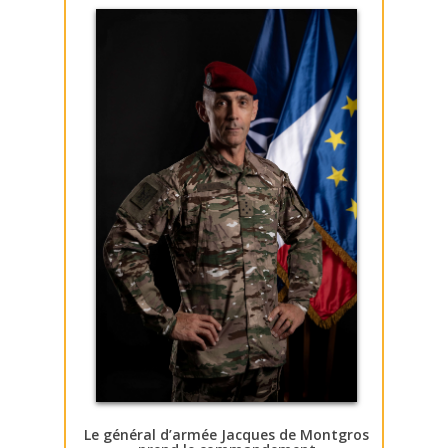
Le général d’armée Jacques de Montgros