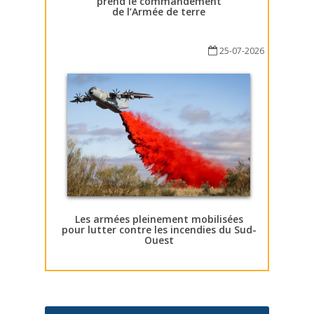
prend le commandement
de l’Armée de terre
25-07-2026
Les armées pleinement mobilisées
pour lutter contre les incendies du Sud-
Ouest