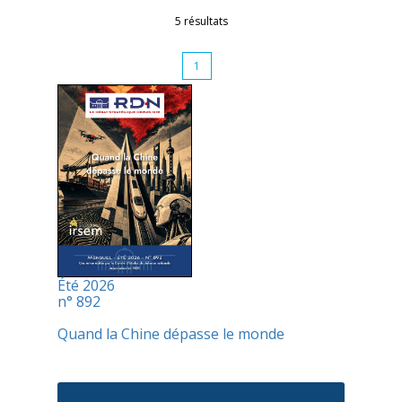
5 résultats
1
Été 2026
n° 892
Quand la Chine dépasse le monde