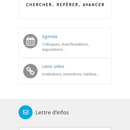
Agenda
Colloques, manifestations,
expositions...
Liens utiles
Institutions, ministères, médias...
Lettre d'infos