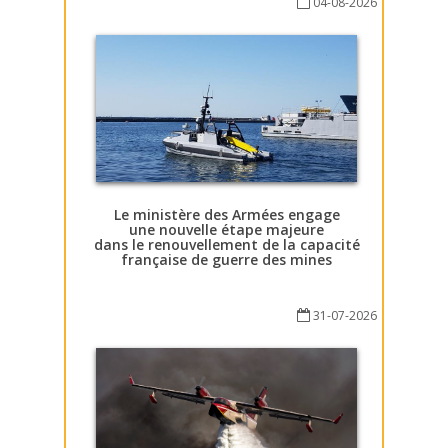
04-08-2026
Le ministère des Armées engage
une nouvelle étape majeure
dans le renouvellement de la capacité
française de guerre des mines
31-07-2026