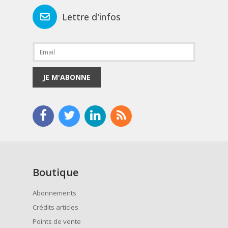
Lettre d'infos
JE M'ABONNE
Boutique
Abonnements
Crédits articles
Points de vente