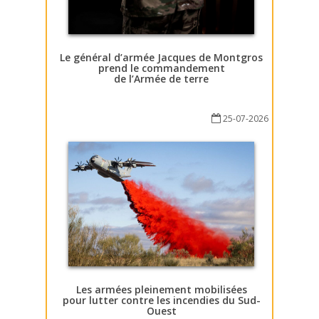
Le général d’armée Jacques de Montgros
prend le commandement
de l’Armée de terre
25-07-2026
Les armées pleinement mobilisées
pour lutter contre les incendies du Sud-
Ouest