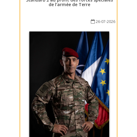
de l’armée de Terre
26-07-2026