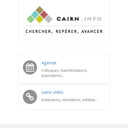
Agenda
Colloques, manifestations,
expositions...
Liens utiles
Institutions, ministères, médias...