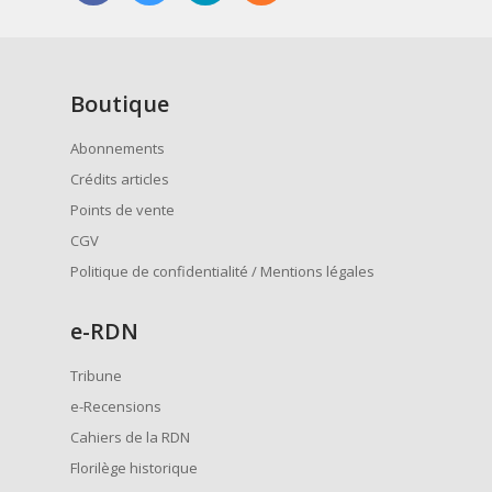
Boutique
Abonnements
Crédits articles
Points de vente
CGV
Politique de confidentialité / Mentions légales
e
-RDN
Tribune
e-Recensions
Cahiers de la RDN
Florilège historique