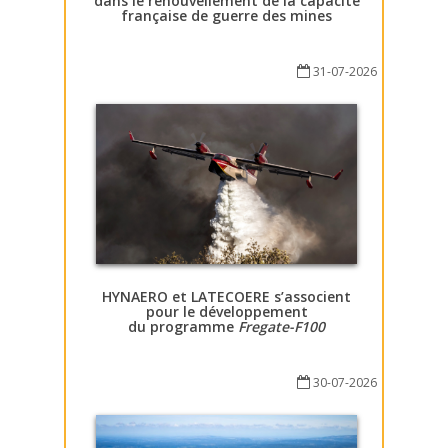
dans le renouvellement de la capacité
française de guerre des mines
31-07-2026
HYNAERO et LATECOERE s’associent
pour le développement
du programme
Fregate-F100
30-07-2026