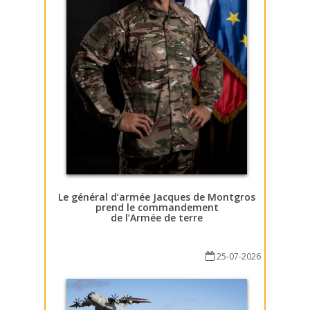
Le général d’armée Jacques de Montgros
prend le commandement
de l’Armée de terre
25-07-2026