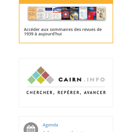
Accéder aux sommaires des revues de
1939 à aujourd’hui
Agenda