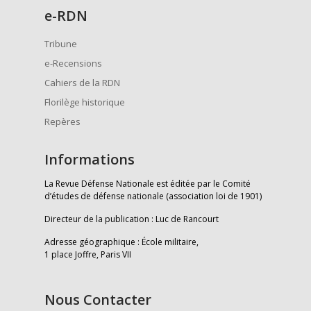
e
-RDN
Tribune
e-Recensions
Cahiers de la RDN
Florilège historique
Repères
Informations
La Revue Défense Nationale est éditée par le Comité
d’études de défense nationale (association loi de 1901)
Directeur de la publication : Luc de Rancourt
Adresse géographique : École militaire,
1 place Joffre, Paris VII
Nous Contacter