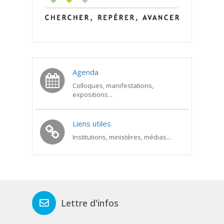
Agenda
Colloques, manifestations,
expositions...
Liens utiles
Institutions, ministères, médias...
Lettre d'infos