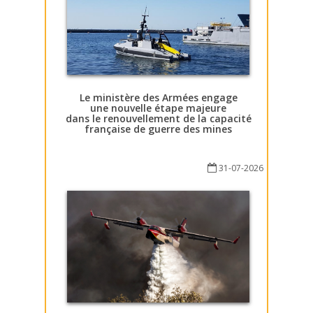
Le ministère des Armées engage
une nouvelle étape majeure
dans le renouvellement de la capacité
française de guerre des mines
31-07-2026