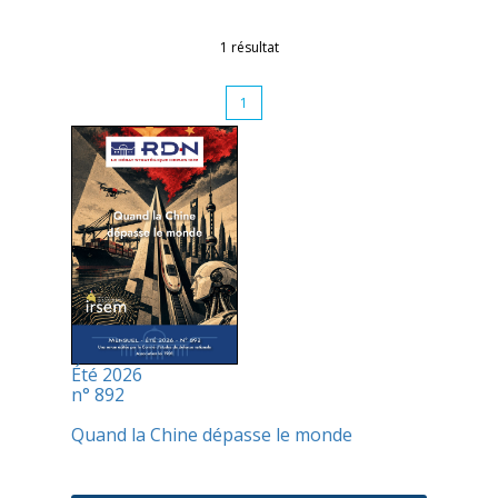
1 résultat
1
Été 2026
n° 892
Quand la Chine dépasse le monde