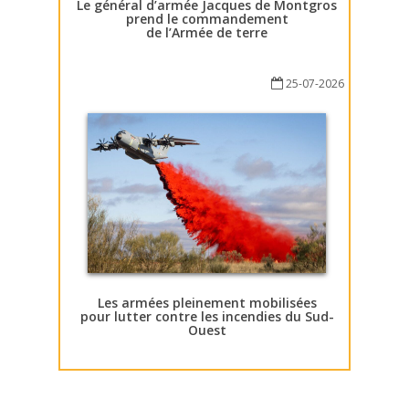
Le général d’armée Jacques de Montgros
prend le commandement
de l’Armée de terre
25-07-2026
Les armées pleinement mobilisées
pour lutter contre les incendies du Sud-
Ouest