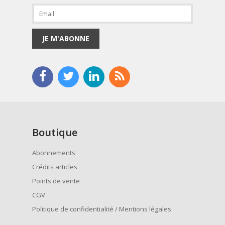
JE M'ABONNE
Boutique
Abonnements
Crédits articles
Points de vente
CGV
Politique de confidentialité / Mentions légales