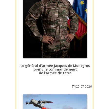
Le général d’armée Jacques de Montgros
prend le commandement
de l’Armée de terre
25-07-2026