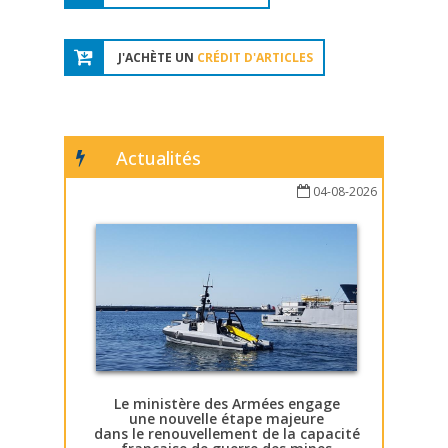
J'ACHÈTE UN
CRÉDIT D'ARTICLES
Actualités
04-08-2026
Le ministère des Armées engage
une nouvelle étape majeure
dans le renouvellement de la capacité