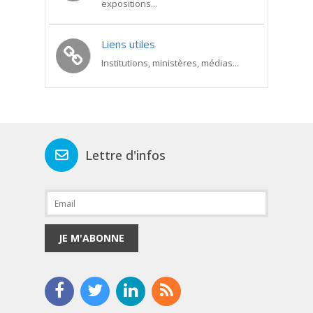
expositions...
Liens utiles
Institutions, ministères, médias...
Lettre d'infos
JE M'ABONNE