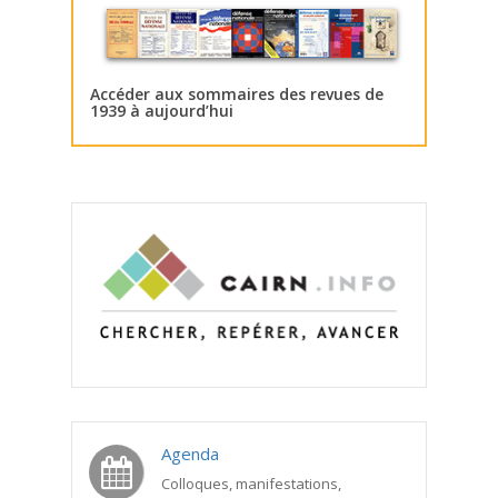
Accéder aux sommaires des revues de
1939 à aujourd’hui
Agenda
Colloques, manifestations,