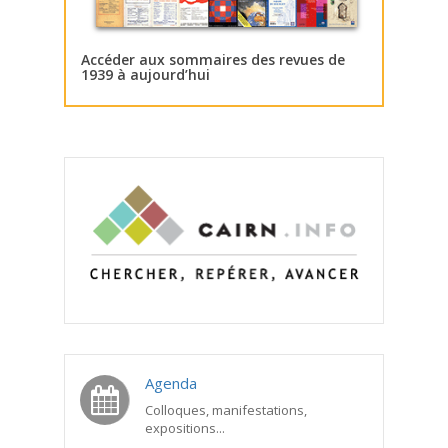
Accéder aux sommaires des revues de
1939 à aujourd’hui
Agenda
Colloques, manifestations,
expositions...