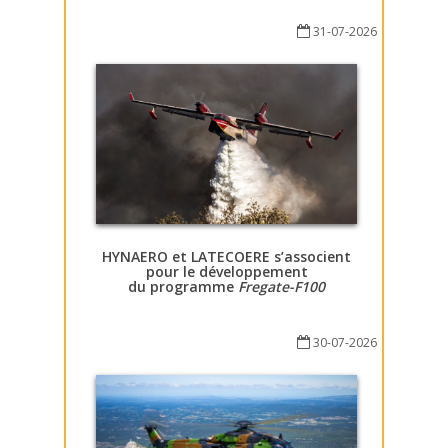
31-07-2026
HYNAERO et LATECOERE s’associent
pour le développement
du programme
Fregate-F100
30-07-2026