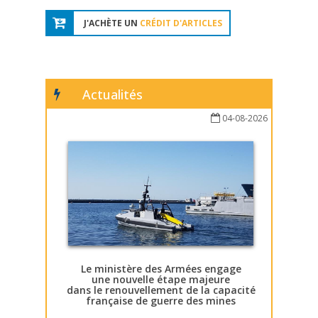
J'ACHÈTE UN
CRÉDIT D'ARTICLES
Actualités
04-08-2026
Le ministère des Armées engage
une nouvelle étape majeure
dans le renouvellement de la capacité
française de guerre des mines