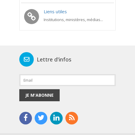
Liens utiles
Institutions, ministères, médias...
Lettre d'infos
JE M'ABONNE