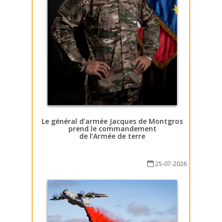
Le général d’armée Jacques de Montgros
prend le commandement
de l’Armée de terre
25-07-2026