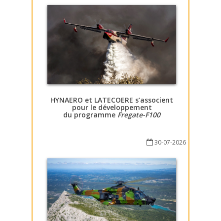
HYNAERO et LATECOERE s’associent
pour le développement
du programme
Fregate-F100
30-07-2026