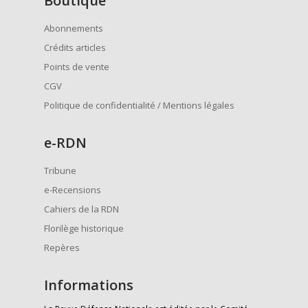
Boutique
Abonnements
Crédits articles
Points de vente
CGV
Politique de confidentialité / Mentions légales
e
-RDN
Tribune
e-Recensions
Cahiers de la RDN
Florilège historique
Repères
Informations