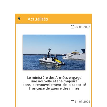
Actualités
04-08-2026
Le ministère des Armées engage
une nouvelle étape majeure
dans le renouvellement de la capacité
française de guerre des mines
31-07-2026