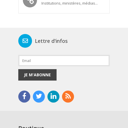
Institutions, ministères, médias...
Lettre d'infos
JE M'ABONNE