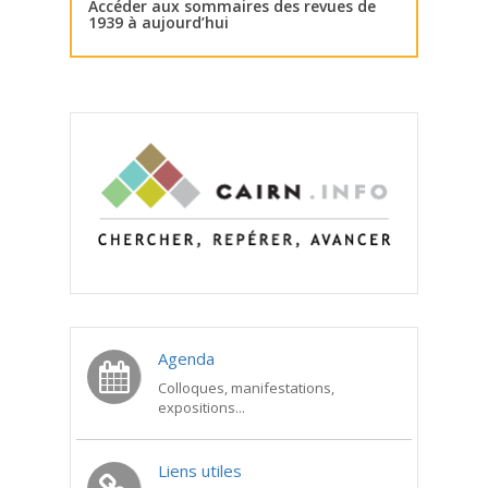
Accéder aux sommaires des revues de
1939 à aujourd’hui
Agenda
Colloques, manifestations,
expositions...
Liens utiles