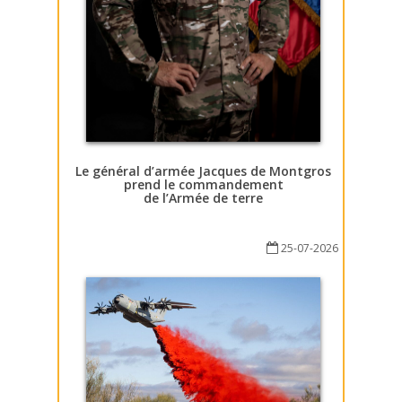
Le général d’armée Jacques de Montgros
prend le commandement
de l’Armée de terre
25-07-2026