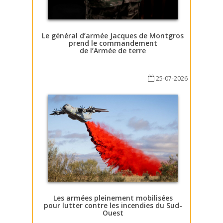
Le général d’armée Jacques de Montgros
prend le commandement
de l’Armée de terre
25-07-2026
Les armées pleinement mobilisées
pour lutter contre les incendies du Sud-
Ouest