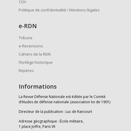
CGV
Politique de confidentialité / Mentions légales
e
-RDN
Tribune
e-Recensions
Cahiers de la RDN
Florilège historique
Repères
Informations
La Revue Défense Nationale est éditée par le Comité
d’études de défense nationale (association loi de 1901)
Directeur de la publication : Luc de Rancourt
Adresse géographique : École militaire,
1 place Joffre, Paris VII