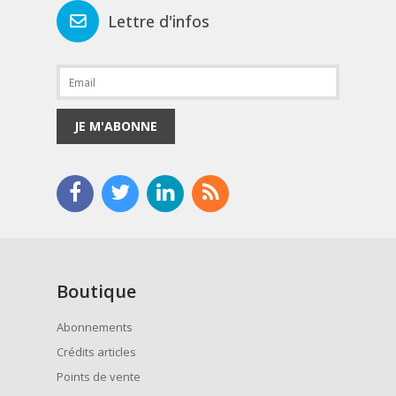
Lettre d'infos
JE M'ABONNE
Boutique
Abonnements
Crédits articles
Points de vente