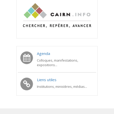
Agenda
Colloques, manifestations,
expositions...
Liens utiles
Institutions, ministères, médias...