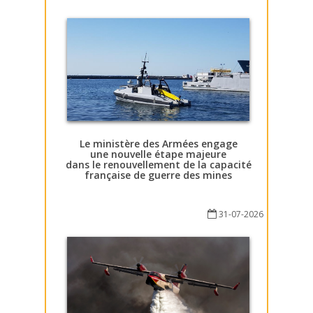
Le ministère des Armées engage
une nouvelle étape majeure
dans le renouvellement de la capacité
française de guerre des mines
31-07-2026