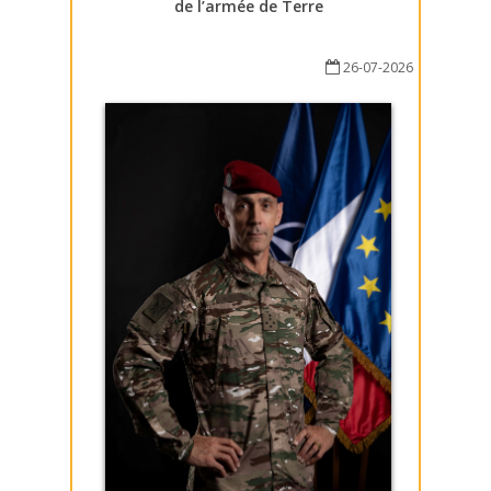
de l’armée de Terre
26-07-2026