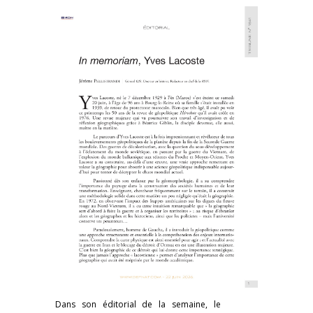
Dans son éditorial de la semaine, le