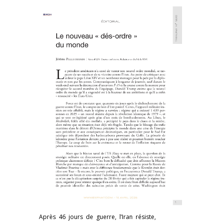
Après 46 jours de guerre, l’Iran résiste,