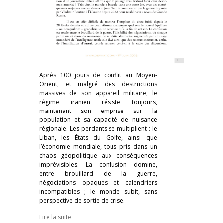
Après 100 jours de conflit au Moyen-
Orient, et malgré des destructions
massives de son appareil militaire, le
régime iranien résiste toujours,
maintenant son emprise sur la
population et sa capacité de nuisance
régionale. Les perdants se multiplient : le
Liban, les États du Golfe, ainsi que
l’économie mondiale, tous pris dans un
chaos géopolitique aux conséquences
imprévisibles. La confusion domine,
entre brouillard de la guerre,
négociations opaques et calendriers
incompatibles ; le monde subit, sans
perspective de sortie de crise.
Lire la suite