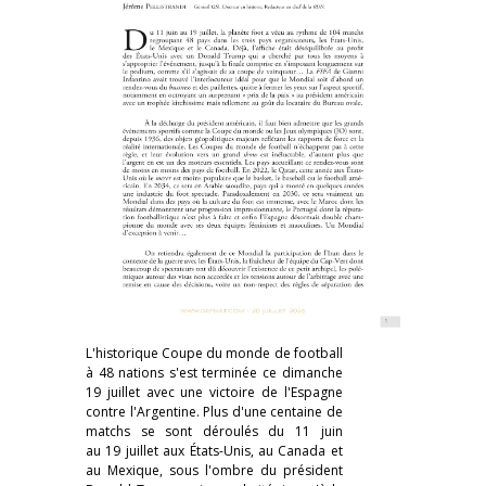
L'historique Coupe du monde de football
à 48 nations s'est terminée ce dimanche
19 juillet avec une victoire de l'Espagne
contre l'Argentine. Plus d'une centaine de
matchs se sont déroulés du 11 juin
au 19 juillet aux États-Unis, au Canada et
au Mexique, sous l'ombre du président