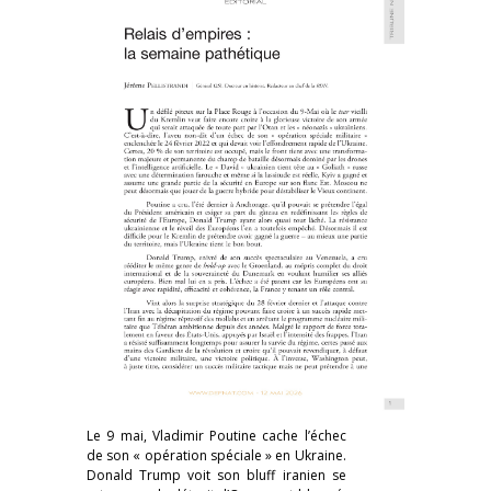
Le 9 mai, Vladimir Poutine cache l’échec
de son « opération spéciale » en Ukraine.
Donald Trump voit son bluff iranien se