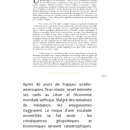
Après 40 jours de frappes israélo-
américaines, l’Iran résiste, Israël intensifie
ses raids au Liban et l’économie
mondiale suffoque. Malgré des tentatives
de médiation, les antagonismes
s’aggravent. Le risque d'une escalade
incontrôlée se fait sentir ; les
conséquences géopolitiques et
économiques seraient catastrophiques.