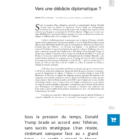
Sous la pression du temps, Donald
Trump brade un accord avec Téhéran,
sans succès stratégique. L’Iran résiste,
s’estimant vainqueur face au « grand