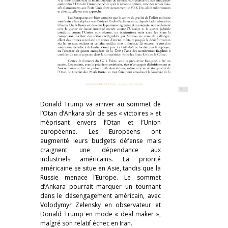
Donald Trump va arriver au sommet de
l’Otan d’Ankara sûr de ses « victoires » et
méprisant envers l’Otan et l’Union
européenne. Les Européens ont
augmenté leurs budgets défense mais
craignent une dépendance aux
industriels américains. La priorité
américaine se situe en Asie, tandis que la
Russie menace l’Europe. Le sommet
d’Ankara pourrait marquer un tournant
dans le désengagement américain, avec
Volodymyr Zelensky en observateur et
Donald Trump en mode « deal maker »,
malgré son relatif échec en Iran.