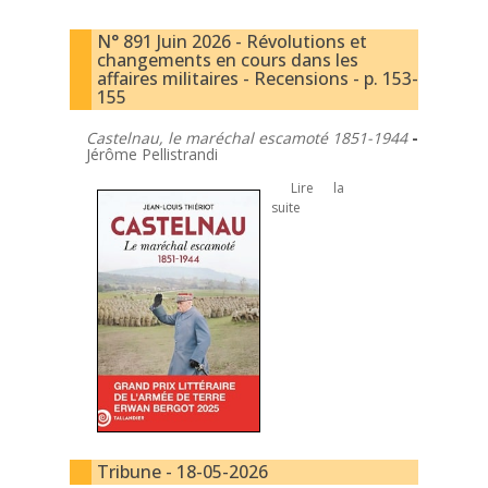
N° 891 Juin 2026 - Révolutions et
changements en cours dans les
affaires militaires - Recensions - p. 153-
155
Castelnau, le maréchal escamoté 1851-1944
-
Jérôme Pellistrandi
Lire la
suite
Tribune - 18-05-2026