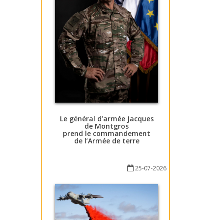
Le général d’armée Jacques
de Montgros
prend le commandement
de l’Armée de terre
25-07-2026