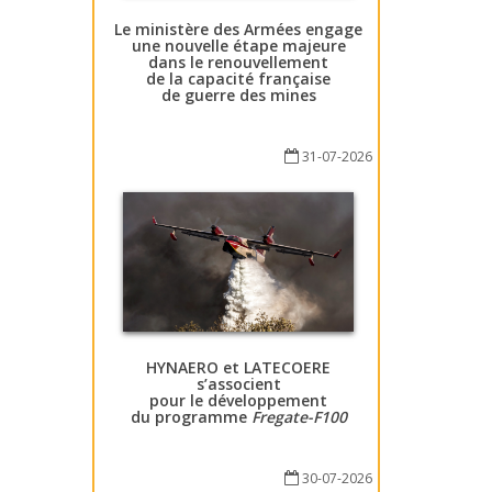
Le ministère des Armées engage
une nouvelle étape majeure
dans le renouvellement
de la capacité française
de guerre des mines
31-07-2026
HYNAERO et LATECOERE
s’associent
pour le développement
du programme
Fregate-F100
30-07-2026