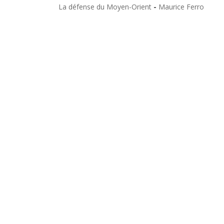
La défense du Moyen-Orient
-
Maurice Ferro