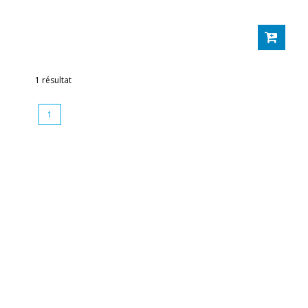
1 résultat
1