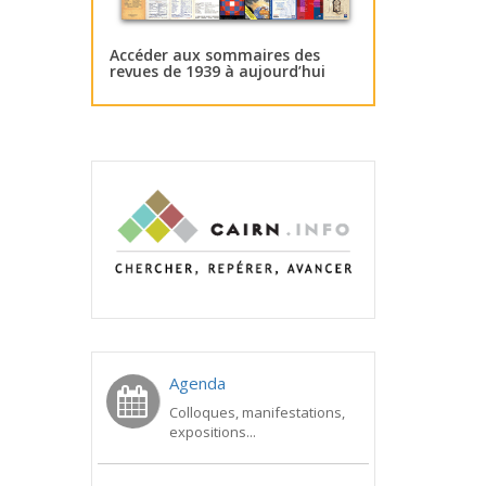
Accéder aux sommaires des
revues de 1939 à aujourd’hui
Agenda
Colloques, manifestations,
expositions...