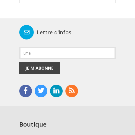
Lettre d'infos
JE M'ABONNE
Boutique