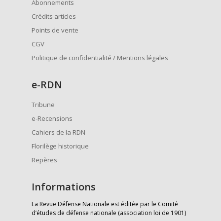
Abonnements
Crédits articles
Points de vente
CGV
Politique de confidentialité / Mentions légales
e
-RDN
Tribune
e-Recensions
Cahiers de la RDN
Florilège historique
Repères
Informations
La Revue Défense Nationale est éditée par le Comité
d’études de défense nationale (association loi de 1901)