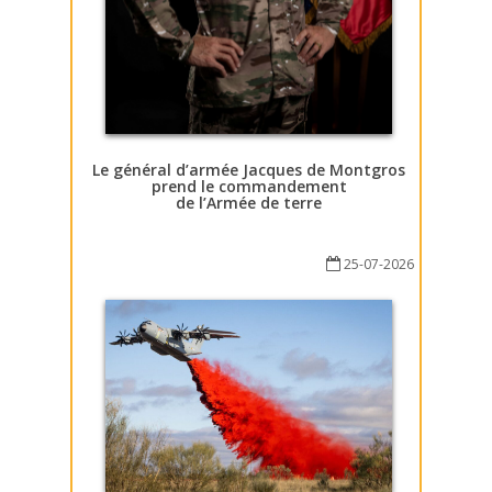
Le général d’armée Jacques de Montgros
prend le commandement
de l’Armée de terre
25-07-2026