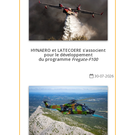
HYNAERO et LATECOERE s’associent
pour le développement
du programme
Fregate-F100
30-07-2026