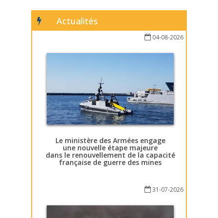
Actualités
04-08-2026
Le ministère des Armées engage
une nouvelle étape majeure
dans le renouvellement de la capacité
française de guerre des mines
31-07-2026