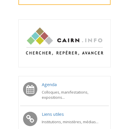
Agenda
Colloques, manifestations,
expositions...
Liens utiles
Institutions, ministères, médias...