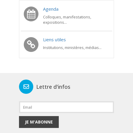
Agenda
Colloques, manifestations,
expositions...
Liens utiles
Institutions, ministères, médias...
Lettre d'infos
JE M'ABONNE