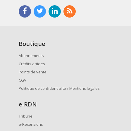
Boutique
Abonnements
Crédits articles
Points de vente
CGV
Politique de confidentialité / Mentions légales
e
-RDN
Tribune
e-Recensions