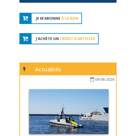
JE M'ABONNE
À LA RDN
J'ACHÈTE UN
CRÉDIT D'ARTICLES
Actualités
04-08-2026