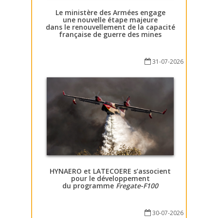
Le ministère des Armées engage
une nouvelle étape majeure
dans le renouvellement de la capacité
française de guerre des mines
31-07-2026
HYNAERO et LATECOERE s’associent
pour le développement
du programme
Fregate-F100
30-07-2026