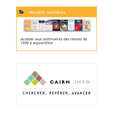
Anciens numéros
Accéder aux sommaires des revues de
1939 à aujourd’hui