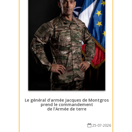
Le général d’armée Jacques de Montgros
prend le commandement
de l’Armée de terre
25-07-2026