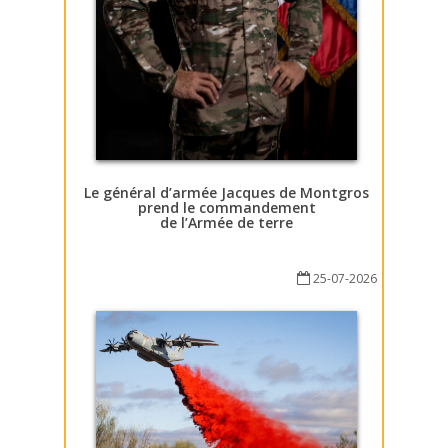
Le général d’armée Jacques de Montgros
prend le commandement
de l’Armée de terre
25-07-2026