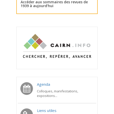
Accéder aux sommaires des revues de
1939 à aujourd’hui
Agenda
Colloques, manifestations,
expositions...
Liens utiles