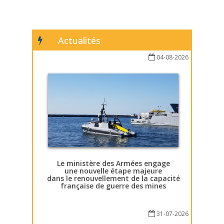
Actualités
04-08-2026
Le ministère des Armées engage
une nouvelle étape majeure
dans le renouvellement de la capacité
française de guerre des mines
31-07-2026