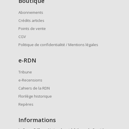
Boutique
Abonnements
Crédits articles
Points de vente
CGV
Politique de confidentialité / Mentions légales
e
-RDN
Tribune
e-Recensions
Cahiers de la RDN
Florilège historique
Repères
Informations