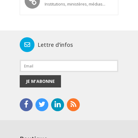
Institutions, ministères, médias...
Lettre d'infos
JE M'ABONNE