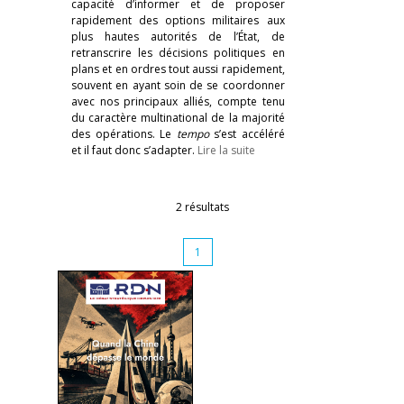
capacité d’informer et de proposer
rapidement des options militaires aux
plus hautes autorités de l’État, de
retranscrire les décisions politiques en
plans et en ordres tout aussi rapidement,
souvent en ayant soin de se coordonner
avec nos principaux alliés, compte tenu
du caractère multinational de la majorité
des opérations. Le
tempo
s’est accéléré
et il faut donc s’adapter.
Lire la suite
2 résultats
1