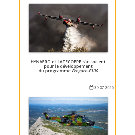
HYNAERO et LATECOERE s’associent
pour le développement
du programme
Fregate-F100
30-07-2026