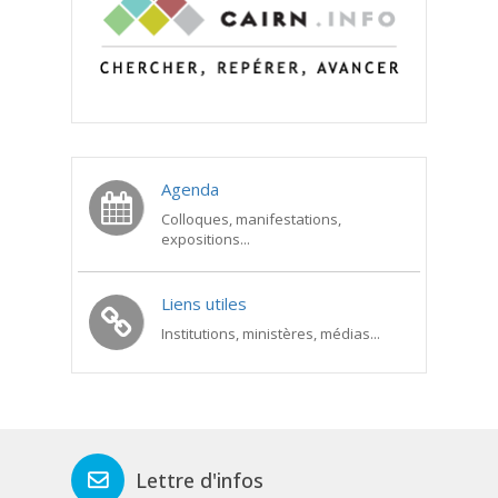
Agenda
Colloques, manifestations,
expositions...
Liens utiles
Institutions, ministères, médias...
Lettre d'infos