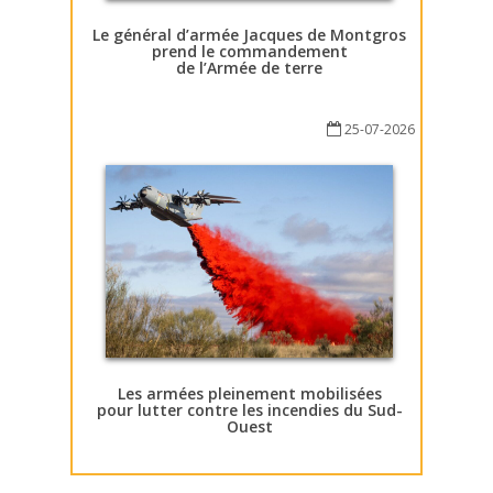
Le général d’armée Jacques de Montgros
prend le commandement
de l’Armée de terre
25-07-2026
Les armées pleinement mobilisées
pour lutter contre les incendies du Sud-
Ouest