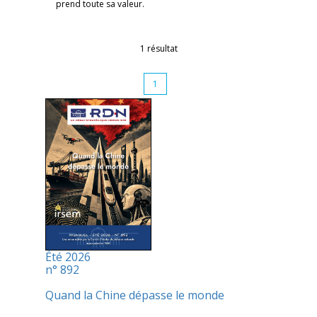
prend toute sa valeur.
1 résultat
1
Été 2026
n° 892
Quand la Chine dépasse le monde