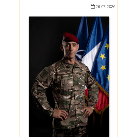
26-07-2026