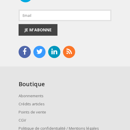
JE M'ABONNE
Boutique
Abonnements
Crédits articles
Points de vente
CGV
Politique de confidentialité / Mentions légales