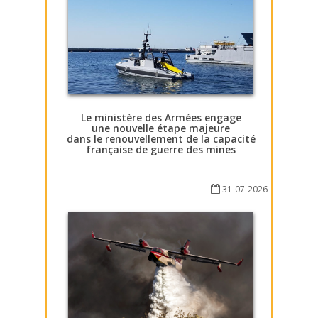
Le ministère des Armées engage
une nouvelle étape majeure
dans le renouvellement de la capacité
française de guerre des mines
31-07-2026