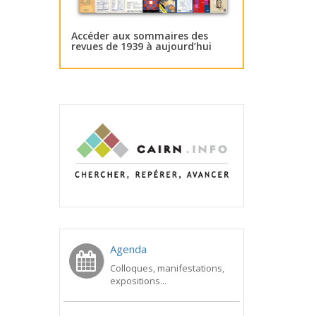
Accéder aux sommaires des
revues de 1939 à aujourd’hui
Agenda
Colloques, manifestations,
expositions...