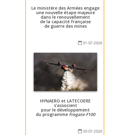
Le ministère des Armées engage
une nouvelle étape majeure
dans le renouvellement
de la capacité française
de guerre des mines
31-07-2026
HYNAERO et LATECOERE
s’associent
pour le développement
du programme
Fregate-F100
30-07-2026