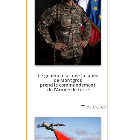
Le général d’armée Jacques
de Montgros
prend le commandement
de l’Armée de terre
25-07-2026