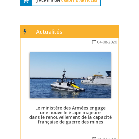
J'ACHÈTE UN
CRÉDIT D'ARTICLES
Actualités
04-08-2026
Le ministère des Armées engage
une nouvelle étape majeure
dans le renouvellement de la capacité
française de guerre des mines