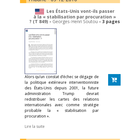
Les États-Unis vont-ils passer
à la « stabilisation par procuration »
? (T 849)
-
Georges-Henri Soutou
- 3 pages
Alors qu’un constat d’échec se dégage de
la politique extérieure interventionniste
des États-Unis depuis 2001, la future
administration Trump devrait
redistribuer les cartes des relations
internationales avec comme stratégie
probable la « stabilisation par
procuration ».
Lire la suite