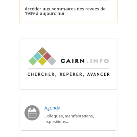
Accéder aux sommaires des revues de
1939 à aujourd’hui
Agenda
Colloques, manifestations,
expositions...