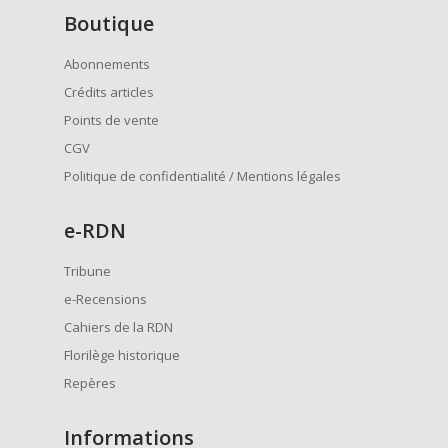
Boutique
Abonnements
Crédits articles
Points de vente
CGV
Politique de confidentialité / Mentions légales
e
-RDN
Tribune
e-Recensions
Cahiers de la RDN
Florilège historique
Repères
Informations