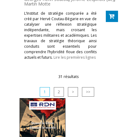
Martin Motte
L’Institut de stratégie comparée a été
créé par Hervé Coutau-Bégarie en vue de
catalyser une réflexion stratégique
indépendante, mais croisant les
expertises militaires et académiques. Les
travaux de stratégie théorique ainsi
conduits sont essentiels pour
comprendre l’hybridité floue des conflits
actuels et futurs.
Lire les premières lignes
31 résultats
1
2
>
>>