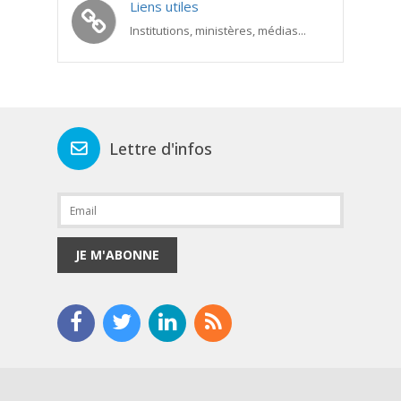
Liens utiles
Institutions, ministères, médias...
Lettre d'infos
JE M'ABONNE