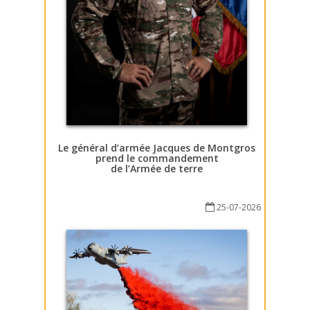
Le général d’armée Jacques de Montgros
prend le commandement
de l’Armée de terre
25-07-2026